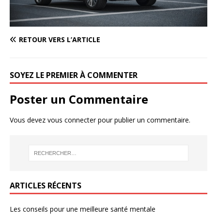
RETOUR VERS L’ARTICLE
SOYEZ LE PREMIER À COMMENTER
Poster un Commentaire
Vous devez
vous connecter
pour publier un commentaire.
ARTICLES RÉCENTS
Les conseils pour une meilleure santé mentale