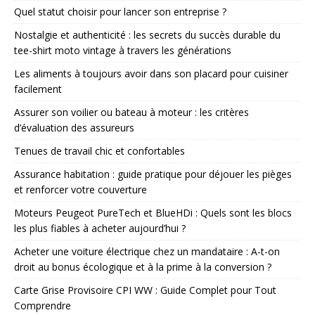
Quel statut choisir pour lancer son entreprise ?
Nostalgie et authenticité : les secrets du succès durable du
tee-shirt moto vintage à travers les générations
Les aliments à toujours avoir dans son placard pour cuisiner
facilement
Assurer son voilier ou bateau à moteur : les critères
d’évaluation des assureurs
Tenues de travail chic et confortables
Assurance habitation : guide pratique pour déjouer les pièges
et renforcer votre couverture
Moteurs Peugeot PureTech et BlueHDi : Quels sont les blocs
les plus fiables à acheter aujourd’hui ?
Acheter une voiture électrique chez un mandataire : A-t-on
droit au bonus écologique et à la prime à la conversion ?
Carte Grise Provisoire CPI WW : Guide Complet pour Tout
Comprendre