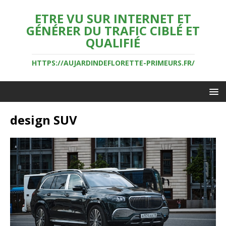
ETRE VU SUR INTERNET ET
GÉNÉRER DU TRAFIC CIBLÉ ET
QUALIFIÉ
HTTPS://AUJARDINDEFLORETTE-PRIMEURS.FR/
design SUV