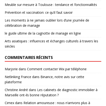
Meuble sur mesure à Toulouse : tendance et fonctionnalités
Prévention et vaccination: ce qu’il faut savoir
Les moments à ne jamais oublier lors d’une journée de
célébration de mariage
le guide ultime de la cagnotte de mariage en ligne
Arts asiatiques : influences et échanges culturels à travers les
siècles
COMMENTAIRES RÉCENTS
Marjorie
dans
Comment contacter Wix par téléphone
Netlinking France
dans
Binance, notre avis sur cette
plateforme
Christine André
dans
Les cabinets de diagnostic immobilier à
Marseille ont-ils bonne réputation ?
Cimex
dans
Relation amoureuse : nous n’arrivons plus à