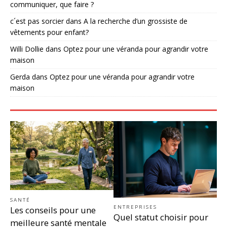
communiquer, que faire ?
c´est pas sorcier
dans
A la recherche d’un grossiste de
vêtements pour enfant?
Willi Dollie
dans
Optez pour une véranda pour agrandir votre
maison
Gerda
dans
Optez pour une véranda pour agrandir votre
maison
SANTÉ
ENTREPRISES
Les conseils pour une
Quel statut choisir pour
meilleure santé mentale