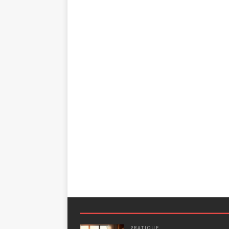
PRATIQUE