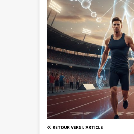
RETOUR VERS L’ARTICLE