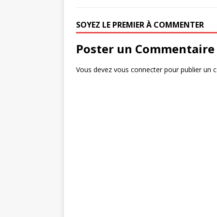
SOYEZ LE PREMIER À COMMENTER
Poster un Commentaire
Vous devez
vous connecter
pour publier un 