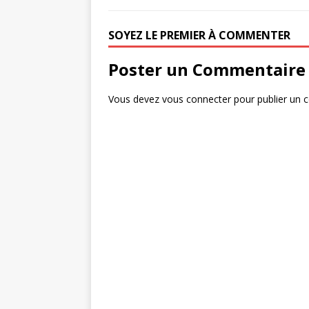
SOYEZ LE PREMIER À COMMENTER
Poster un Commentaire
Vous devez
vous connecter
pour publier un 