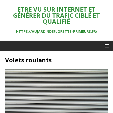
ETRE VU SUR INTERNET ET
GÉNÉRER DU TRAFIC CIBLÉ ET
QUALIFIÉ
HTTPS://AUJARDINDEFLORETTE-PRIMEURS.FR/
Volets roulants