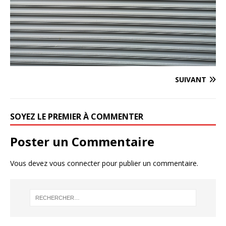
SUIVANT
SOYEZ LE PREMIER À COMMENTER
Poster un Commentaire
Vous devez
vous connecter
pour publier un commentaire.