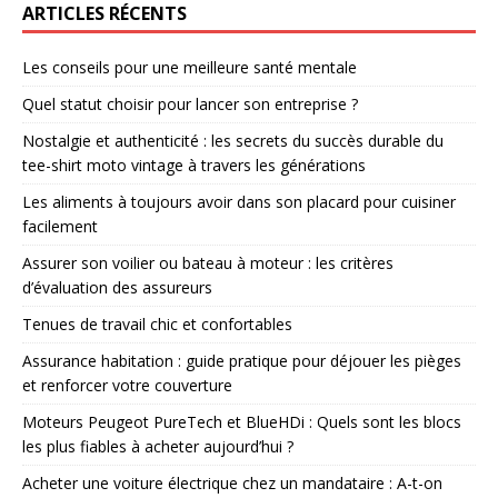
ARTICLES RÉCENTS
Les conseils pour une meilleure santé mentale
Quel statut choisir pour lancer son entreprise ?
Nostalgie et authenticité : les secrets du succès durable du
tee-shirt moto vintage à travers les générations
Les aliments à toujours avoir dans son placard pour cuisiner
facilement
Assurer son voilier ou bateau à moteur : les critères
d’évaluation des assureurs
Tenues de travail chic et confortables
Assurance habitation : guide pratique pour déjouer les pièges
et renforcer votre couverture
Moteurs Peugeot PureTech et BlueHDi : Quels sont les blocs
les plus fiables à acheter aujourd’hui ?
Acheter une voiture électrique chez un mandataire : A-t-on