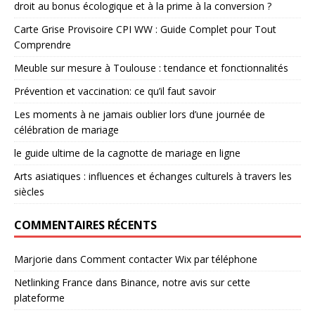
droit au bonus écologique et à la prime à la conversion ?
Carte Grise Provisoire CPI WW : Guide Complet pour Tout
Comprendre
Meuble sur mesure à Toulouse : tendance et fonctionnalités
Prévention et vaccination: ce qu’il faut savoir
Les moments à ne jamais oublier lors d’une journée de
célébration de mariage
le guide ultime de la cagnotte de mariage en ligne
Arts asiatiques : influences et échanges culturels à travers les
siècles
COMMENTAIRES RÉCENTS
Marjorie
dans
Comment contacter Wix par téléphone
Netlinking France
dans
Binance, notre avis sur cette
plateforme