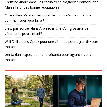
Christine André
dans
Les cabinets de diagnostic immobilier à
Marseille ont-ils bonne réputation ?
Cimex
dans
Relation amoureuse : nous n’arrivons plus à
communiquer, que faire ?
c´est pas sorcier
dans
A la recherche d’un grossiste de
vêtements pour enfant?
Willi Dollie
dans
Optez pour une véranda pour agrandir votre
maison
Gerda
dans
Optez pour une véranda pour agrandir votre
maison