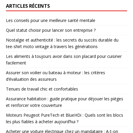
ARTICLES RÉCENTS
Les conseils pour une meilleure santé mentale
Quel statut choisir pour lancer son entreprise ?
Nostalgie et authenticité : les secrets du succès durable du
tee-shirt moto vintage à travers les générations
Les aliments à toujours avoir dans son placard pour cuisiner
facilement
Assurer son voilier ou bateau à moteur : les critères
d’évaluation des assureurs
Tenues de travail chic et confortables
Assurance habitation : guide pratique pour déjouer les pièges
et renforcer votre couverture
Moteurs Peugeot PureTech et BlueHDi : Quels sont les blocs
les plus fiables à acheter aujourd’hui ?
Acheter une voiture électrique chez un mandataire : A-t-on