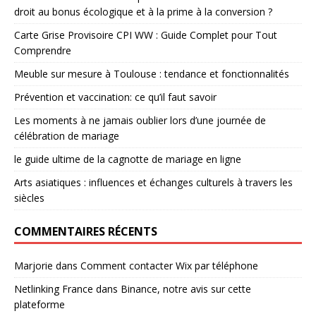
droit au bonus écologique et à la prime à la conversion ?
Carte Grise Provisoire CPI WW : Guide Complet pour Tout
Comprendre
Meuble sur mesure à Toulouse : tendance et fonctionnalités
Prévention et vaccination: ce qu’il faut savoir
Les moments à ne jamais oublier lors d’une journée de
célébration de mariage
le guide ultime de la cagnotte de mariage en ligne
Arts asiatiques : influences et échanges culturels à travers les
siècles
COMMENTAIRES RÉCENTS
Marjorie
dans
Comment contacter Wix par téléphone
Netlinking France
dans
Binance, notre avis sur cette
plateforme