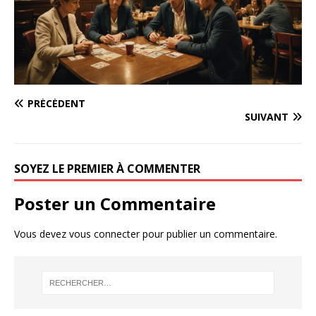
PRÉCÉDENT
SUIVANT
SOYEZ LE PREMIER À COMMENTER
Poster un Commentaire
Vous devez
vous connecter
pour publier un commentaire.