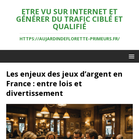
ETRE VU SUR INTERNET ET
GÉNÉRER DU TRAFIC CIBLÉ ET
QUALIFIÉ
HTTPS://AUJARDINDEFLORETTE-PRIMEURS.FR/
Les enjeux des jeux d’argent en
France : entre lois et
divertissement