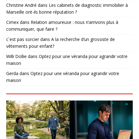
Christine André
dans
Les cabinets de diagnostic immobilier à
Marseille ont-ils bonne réputation ?
Cimex
dans
Relation amoureuse : nous n’arrivons plus à
communiquer, que faire ?
c´est pas sorcier
dans
A la recherche d’un grossiste de
vêtements pour enfant?
Willi Dollie
dans
Optez pour une véranda pour agrandir votre
maison
Gerda
dans
Optez pour une véranda pour agrandir votre
maison