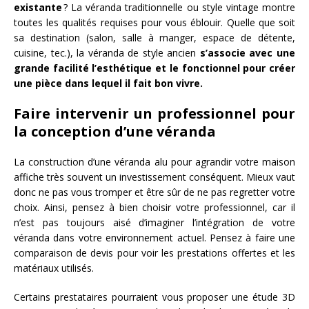
existante
? La véranda traditionnelle ou style vintage montre
toutes les qualités requises pour vous éblouir. Quelle que soit
sa destination (salon, salle à manger, espace de détente,
cuisine, tec.), la véranda de style ancien
s’associe avec une
grande facilité l’esthétique et le fonctionnel pour créer
une pièce dans lequel il fait bon vivre.
Faire intervenir un professionnel pour
la conception d’une véranda
La construction d’une véranda alu pour agrandir votre maison
affiche très souvent un investissement conséquent. Mieux vaut
donc ne pas vous tromper et être sûr de ne pas regretter votre
choix. Ainsi, pensez à bien choisir votre professionnel, car il
n’est pas toujours aisé d’imaginer l’intégration de votre
véranda dans votre environnement actuel. Pensez à faire une
comparaison de devis pour voir les prestations offertes et les
matériaux utilisés.
Certains prestataires pourraient vous proposer une étude 3D