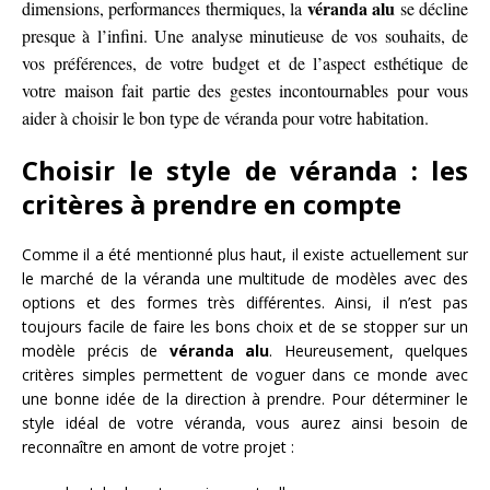
véranda alu
dimensions, performances thermiques, la
se décline
presque à l’infini. Une analyse minutieuse de vos souhaits, de
vos préférences, de votre budget et de l’aspect esthétique de
votre maison fait partie des gestes incontournables pour vous
aider à choisir le bon type de véranda pour votre habitation.
Choisir le style de véranda : les
critères à prendre en compte
Comme il a été mentionné plus haut, il existe actuellement sur
le marché de la véranda une multitude de modèles avec des
options et des formes très différentes. Ainsi, il n’est pas
toujours facile de faire les bons choix et de se stopper sur un
modèle précis de
véranda alu
. Heureusement, quelques
critères simples permettent de voguer dans ce monde avec
une bonne idée de la direction à prendre. Pour déterminer le
style idéal de votre véranda, vous aurez ainsi besoin de
reconnaître en amont de votre projet :