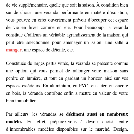
de vie supplémentaire, quelle que soit la saison. À condition bien
sûr de choisir une véranda performante en matière d’isolation,
vous pouvez en effet ouvertement prévoir d’occuper cet espace
de vie en hiver comme en été. Pour beaucoup, la véranda
constitue d’ailleurs un véritable agrandissement de la maison qui
peut être sélectionnée pour aménager un salon, une salle à
manger
, une espace de détente, etc.
Constituée de larges partis vitrés, la véranda se présente comme
une option qui vous permet de rallonger votre maison sans
perdre en lumière, et tout en gardant un horizon aisé sur vos
espaces extérieurs. En aluminium, en PVC, en acier, ou encore
en bois, la véranda contribue enfin à mettre en valeur de votre
bien immobilier.
se déclinent aussi en nombreux
Par ailleurs, les vérandas
modèles
. En effet, préparez-vous à devoir choisir entre
d’innombrables modèles disponibles sur le marché. Design,