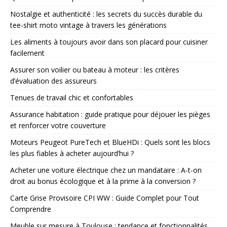
Nostalgie et authenticité : les secrets du succès durable du
tee-shirt moto vintage à travers les générations
Les aliments à toujours avoir dans son placard pour cuisiner
facilement
Assurer son voilier ou bateau à moteur : les critères
d’évaluation des assureurs
Tenues de travail chic et confortables
Assurance habitation : guide pratique pour déjouer les pièges
et renforcer votre couverture
Moteurs Peugeot PureTech et BlueHDi : Quels sont les blocs
les plus fiables à acheter aujourd’hui ?
Acheter une voiture électrique chez un mandataire : A-t-on
droit au bonus écologique et à la prime à la conversion ?
Carte Grise Provisoire CPI WW : Guide Complet pour Tout
Comprendre
Meuble sur mesure à Toulouse : tendance et fonctionnalités