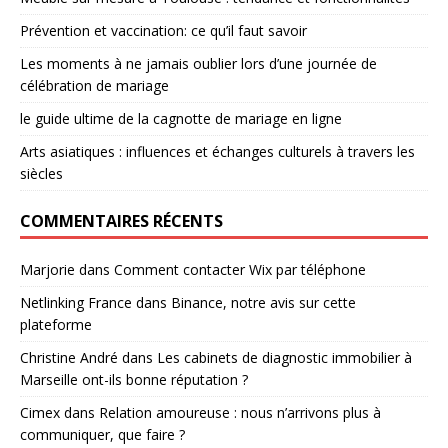
Prévention et vaccination: ce qu’il faut savoir
Les moments à ne jamais oublier lors d’une journée de
célébration de mariage
le guide ultime de la cagnotte de mariage en ligne
Arts asiatiques : influences et échanges culturels à travers les
siècles
COMMENTAIRES RÉCENTS
Marjorie
dans
Comment contacter Wix par téléphone
Netlinking France
dans
Binance, notre avis sur cette
plateforme
Christine André
dans
Les cabinets de diagnostic immobilier à
Marseille ont-ils bonne réputation ?
Cimex
dans
Relation amoureuse : nous n’arrivons plus à
communiquer, que faire ?