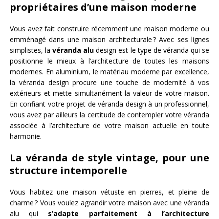
propriétaires d’une maison moderne
Vous avez fait construire récemment une maison moderne ou
emménagé dans une maison architecturale ? Avec ses lignes
simplistes, la
véranda alu
design est le type de véranda qui se
positionne le mieux à l’architecture de toutes les maisons
modernes. En aluminium, le matériau moderne par excellence,
la véranda design procure une touche de modernité à vos
extérieurs et mette simultanément la valeur de votre maison.
En confiant votre projet de véranda design à un professionnel,
vous avez par ailleurs la certitude de contempler votre véranda
associée à l’architecture de votre maison actuelle en toute
harmonie.
La véranda de style vintage, pour une
structure intemporelle
Vous habitez une maison vétuste en pierres, et pleine de
charme ? Vous voulez agrandir votre maison avec une véranda
alu qui
s’adapte parfaitement à l’architecture