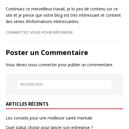
Continuez ce merveilleux travail, je lis peu de contenu sur ce
site et je pense que votre blog est très intéressant et contient
des séries d’informations intéressantes.
CONNECTEZ-VOUS POUR RÉPONDRE
Poster un Commentaire
Vous devez
vous connecter
pour publier un commentaire.
ARTICLES RÉCENTS
Les conseils pour une meilleure santé mentale
Quel statut choisir pour lancer son entreprise ?