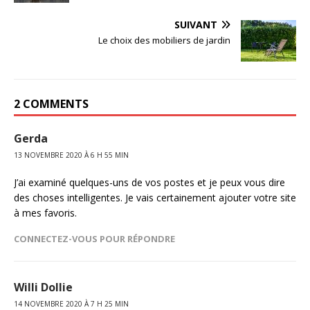
SUIVANT
Le choix des mobiliers de jardin
2 COMMENTS
Gerda
13 NOVEMBRE 2020 À 6 H 55 MIN
J’ai examiné quelques-uns de vos postes et je peux vous dire
des choses intelligentes. Je vais certainement ajouter votre site
à mes favoris.
CONNECTEZ-VOUS POUR RÉPONDRE
Willi Dollie
14 NOVEMBRE 2020 À 7 H 25 MIN