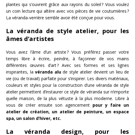
plantes qui s’ouvrent grâce aux rayons du soleil ? Vous voulez
un coin lecture qui altère avec vos pièces de vie coutumières ?
La véranda-verrière semble avoir été conçue pour vous.
La véranda de style atelier, pour les
âmes d’artistes
Vous avez l’âme d’un artiste ? Vous préférez passer votre
temps libre à écrire, peindre, à façonner de vos mains
différentes œuvres d’art ? Avec ses formes et ses lignes
inspirantes, la
véranda alu
de style atelier devient un lieu de
vie (ou de travail) parfaite pour s’inspirer. Les divers matériaux,
couleurs et styles pour la construction d’une véranda de style
atelier permettent d’instaurer ce style de véranda sur n’importe
quelle maison, de la plus vétuste à la plus moderne. Libre à
vous de créer ensuite son agencement
pour y faire un
atelier de création, un atelier de peinture, un espace
spa, un salon d’hiver, etc.
La véranda design, pour les