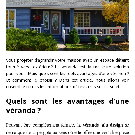
Vous projeter d’agrandir votre maison avec un espace déteint
tourné vers l’extérieur ? La véranda est la meilleure solution
pour vous. Mais quels sont les réels avantages d’une véranda ?
Et comment le choisir ? Dans cet article, nous allons voir
ensemble toutes les informations nécessaires sur ce sujet.
Quels sont les avantages d’une
véranda ?
véranda alu design
Pouvant être complètement fermée, la
se
démarque de la pergola au sens où elle offre une véritable pièce