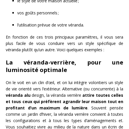
le style de votre maison actuelle ;
vos goûts personnels ;
l’utilisation prévue de votre véranda.
En fonction de ces trois principaux paramètres, il vous sera
plus facile de vous conduire vers un style spécifique de
véranda plutôt qu’un autre. Voici quelques exemples :
La véranda-verrière, pour une
luminosité optimale
On le voit en un clin d’œil, et on lui intègre volontiers un style
de vie orienté vers l’extérieur. Alternative (ou concurrente) à la
véranda alu
design, la véranda verrière
attire toutes celles
et tous ceux qui préfèrent agrandir leur maison tout en
profitant d’un maximum de lumière
. Souvent pensée
comme un jardin d’hiver, la véranda verrière convient à toutes
les configurations et à tous les types d’aménagements et.
Vous souhaitiez vivre au milieu de la nature dans un écrin de