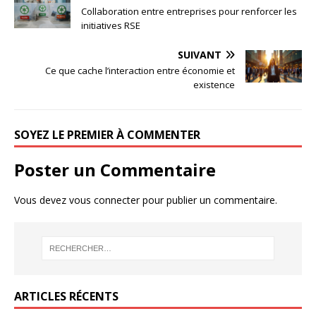
Collaboration entre entreprises pour renforcer les
initiatives RSE
SUIVANT
Ce que cache l’interaction entre économie et
existence
SOYEZ LE PREMIER À COMMENTER
Poster un Commentaire
Vous devez
vous connecter
pour publier un commentaire.
ARTICLES RÉCENTS