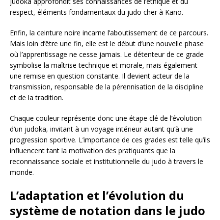
judoka approfondit ses connaissances de l’éthique et du
respect, éléments fondamentaux du judo cher à Kano.
Enfin, la ceinture noire incarne l’aboutissement de ce parcours.
Mais loin d’être une fin, elle est le début d’une nouvelle phase
où l’apprentissage ne cesse jamais. Le détenteur de ce grade
symbolise la maîtrise technique et morale, mais également
une remise en question constante. Il devient acteur de la
transmission, responsable de la pérennisation de la discipline
et de la tradition.
Chaque couleur représente donc une étape clé de l’évolution
d’un judoka, invitant à un voyage intérieur autant qu’à une
progression sportive. L’importance de ces grades est telle qu’ils
influencent tant la motivation des pratiquants que la
reconnaissance sociale et institutionnelle du judo à travers le
monde.
L’adaptation et l’évolution du
système de notation dans le judo