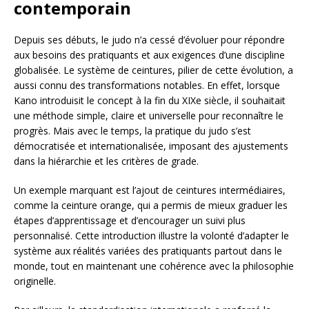
contemporain
Depuis ses débuts, le judo n’a cessé d’évoluer pour répondre
aux besoins des pratiquants et aux exigences d’une discipline
globalisée. Le système de ceintures, pilier de cette évolution, a
aussi connu des transformations notables. En effet, lorsque
Kano introduisit le concept à la fin du XIXe siècle, il souhaitait
une méthode simple, claire et universelle pour reconnaître le
progrès. Mais avec le temps, la pratique du judo s’est
démocratisée et internationalisée, imposant des ajustements
dans la hiérarchie et les critères de grade.
Un exemple marquant est l’ajout de ceintures intermédiaires,
comme la ceinture orange, qui a permis de mieux graduer les
étapes d’apprentissage et d’encourager un suivi plus
personnalisé. Cette introduction illustre la volonté d’adapter le
système aux réalités variées des pratiquants partout dans le
monde, tout en maintenant une cohérence avec la philosophie
originelle.