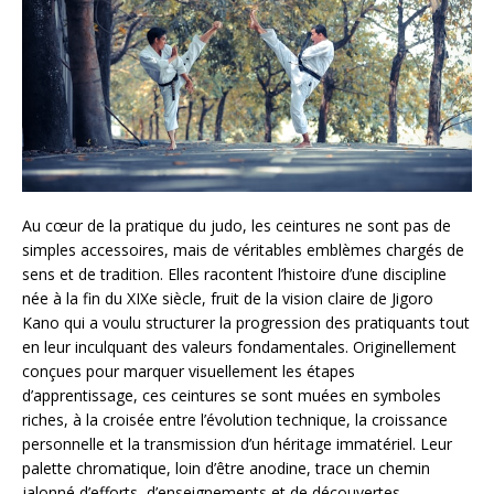
Au cœur de la pratique du judo, les ceintures ne sont pas de
simples accessoires, mais de véritables emblèmes chargés de
sens et de tradition. Elles racontent l’histoire d’une discipline
née à la fin du XIXe siècle, fruit de la vision claire de Jigoro
Kano qui a voulu structurer la progression des pratiquants tout
en leur inculquant des valeurs fondamentales. Originellement
conçues pour marquer visuellement les étapes
d’apprentissage, ces ceintures se sont muées en symboles
riches, à la croisée entre l’évolution technique, la croissance
personnelle et la transmission d’un héritage immatériel. Leur
palette chromatique, loin d’être anodine, trace un chemin
jalonné d’efforts, d’enseignements et de découvertes.