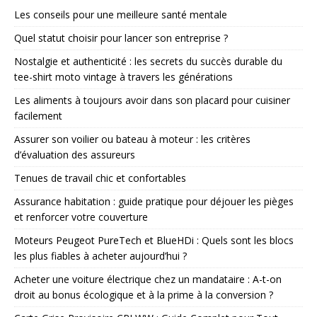
Les conseils pour une meilleure santé mentale
Quel statut choisir pour lancer son entreprise ?
Nostalgie et authenticité : les secrets du succès durable du
tee-shirt moto vintage à travers les générations
Les aliments à toujours avoir dans son placard pour cuisiner
facilement
Assurer son voilier ou bateau à moteur : les critères
d’évaluation des assureurs
Tenues de travail chic et confortables
Assurance habitation : guide pratique pour déjouer les pièges
et renforcer votre couverture
Moteurs Peugeot PureTech et BlueHDi : Quels sont les blocs
les plus fiables à acheter aujourd’hui ?
Acheter une voiture électrique chez un mandataire : A-t-on
droit au bonus écologique et à la prime à la conversion ?