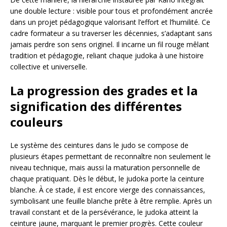
une double lecture : visible pour tous et profondément ancrée
dans un projet pédagogique valorisant l’effort et l’humilité. Ce
cadre formateur a su traverser les décennies, s’adaptant sans
jamais perdre son sens originel. Il incarne un fil rouge mêlant
tradition et pédagogie, reliant chaque judoka à une histoire
collective et universelle.
La progression des grades et la
signification des différentes
couleurs
Le système des ceintures dans le judo se compose de
plusieurs étapes permettant de reconnaître non seulement le
niveau technique, mais aussi la maturation personnelle de
chaque pratiquant. Dès le début, le judoka porte la ceinture
blanche. À ce stade, il est encore vierge des connaissances,
symbolisant une feuille blanche prête à être remplie. Après un
travail constant et de la persévérance, le judoka atteint la
ceinture jaune, marquant le premier progrès. Cette couleur