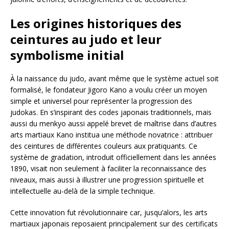
Les origines historiques des
ceintures au judo et leur
symbolisme initial
À la naissance du judo, avant même que le système actuel soit
formalisé, le fondateur Jigoro Kano a voulu créer un moyen
simple et universel pour représenter la progression des
judokas. En s’inspirant des codes japonais traditionnels, mais
aussi du menkyo aussi appelé brevet de maîtrise dans d’autres
arts martiaux Kano institua une méthode novatrice : attribuer
des ceintures de différentes couleurs aux pratiquants. Ce
système de gradation, introduit officiellement dans les années
1890, visait non seulement à faciliter la reconnaissance des
niveaux, mais aussi à illustrer une progression spirituelle et
intellectuelle au-delà de la simple technique.
Cette innovation fut révolutionnaire car, jusqu’alors, les arts
martiaux japonais reposaient principalement sur des certificats