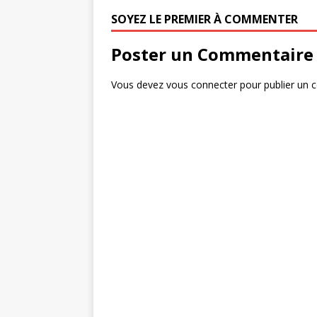
SOYEZ LE PREMIER À COMMENTER
Poster un Commentaire
Vous devez
vous connecter
pour publier un 