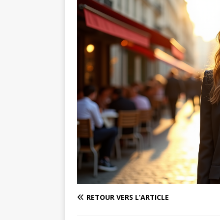
RETOUR VERS L’ARTICLE