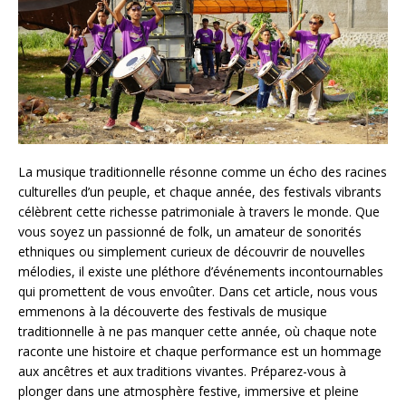
La musique traditionnelle résonne comme un écho des racines
culturelles d’un peuple, et chaque année, des festivals vibrants
célèbrent cette richesse patrimoniale à travers le monde. Que
vous soyez un passionné de folk, un amateur de sonorités
ethniques ou simplement curieux de découvrir de nouvelles
mélodies, il existe une pléthore d’événements incontournables
qui promettent de vous envoûter. Dans cet article, nous vous
emmenons à la découverte des festivals de musique
traditionnelle à ne pas manquer cette année, où chaque note
raconte une histoire et chaque performance est un hommage
aux ancêtres et aux traditions vivantes. Préparez-vous à
plonger dans une atmosphère festive, immersive et pleine