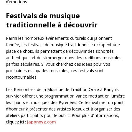
d’émotions.
Festivals de musique
traditionnelle à découvrir
Parmi les nombreux événements culturels qui jalonnent
l’année, les festivals de musique traditionnelle occupent une
place de choix. Ils permettent de découvrir des sonorités
authentiques et de s’immerger dans des traditions musicales
parfois séculaires. Si vous cherchez des idées pour vos
prochaines escapades musicales, ces festivals sont
incontournables.
Les Rencontres de la Musique de Tradition Orale à Banyuls-
sur-Mer offrent une programmation variée mettant en lumière
les chants et musiques des Pyrénées. Ce festival met un point
d’honneur à présenter des artistes locaux et à organiser des
ateliers participatifs pour le public. Pour plus d’informations,
cliquez ici :
japonxyz.com