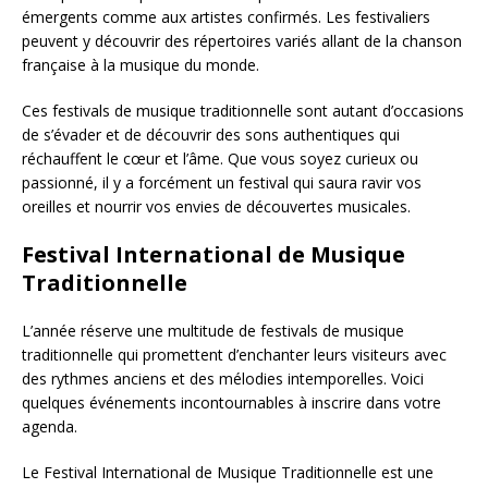
émergents comme aux artistes confirmés. Les festivaliers
peuvent y découvrir des répertoires variés allant de la chanson
française à la musique du monde.
Ces festivals de musique traditionnelle sont autant d’occasions
de s’évader et de découvrir des sons authentiques qui
réchauffent le cœur et l’âme. Que vous soyez curieux ou
passionné, il y a forcément un festival qui saura ravir vos
oreilles et nourrir vos envies de découvertes musicales.
Festival International de Musique
Traditionnelle
L’année réserve une multitude de festivals de musique
traditionnelle qui promettent d’enchanter leurs visiteurs avec
des rythmes anciens et des mélodies intemporelles. Voici
quelques événements incontournables à inscrire dans votre
agenda.
Le Festival International de Musique Traditionnelle est une