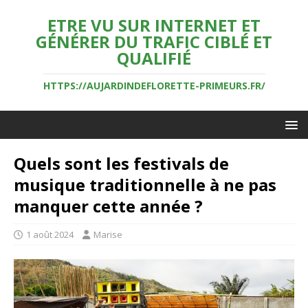
ETRE VU SUR INTERNET ET
GÉNÉRER DU TRAFIC CIBLÉ ET
QUALIFIÉ
HTTPS://AUJARDINDEFLORETTE-PRIMEURS.FR/
Quels sont les festivals de
musique traditionnelle à ne pas
manquer cette année ?
1 août 2024
Marise