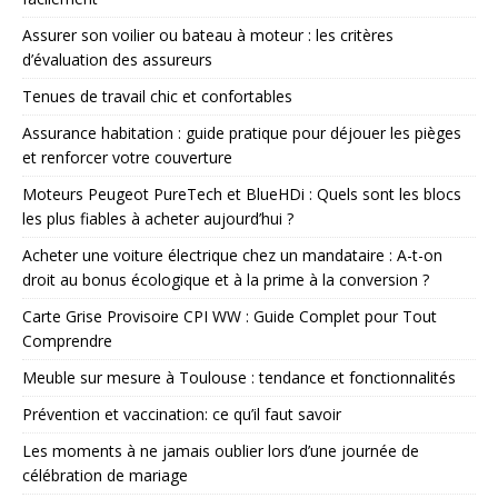
Assurer son voilier ou bateau à moteur : les critères
d’évaluation des assureurs
Tenues de travail chic et confortables
Assurance habitation : guide pratique pour déjouer les pièges
et renforcer votre couverture
Moteurs Peugeot PureTech et BlueHDi : Quels sont les blocs
les plus fiables à acheter aujourd’hui ?
Acheter une voiture électrique chez un mandataire : A-t-on
droit au bonus écologique et à la prime à la conversion ?
Carte Grise Provisoire CPI WW : Guide Complet pour Tout
Comprendre
Meuble sur mesure à Toulouse : tendance et fonctionnalités
Prévention et vaccination: ce qu’il faut savoir
Les moments à ne jamais oublier lors d’une journée de
célébration de mariage