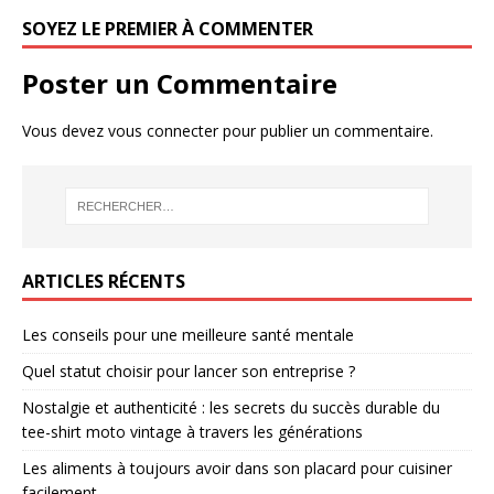
SOYEZ LE PREMIER À COMMENTER
Poster un Commentaire
Vous devez
vous connecter
pour publier un commentaire.
ARTICLES RÉCENTS
Les conseils pour une meilleure santé mentale
Quel statut choisir pour lancer son entreprise ?
Nostalgie et authenticité : les secrets du succès durable du
tee-shirt moto vintage à travers les générations
Les aliments à toujours avoir dans son placard pour cuisiner
facilement