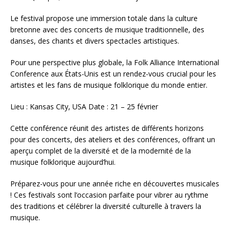
Le festival propose une immersion totale dans la culture
bretonne avec des concerts de musique traditionnelle, des
danses, des chants et divers spectacles artistiques.
Pour une perspective plus globale, la Folk Alliance International
Conference aux États-Unis est un rendez-vous crucial pour les
artistes et les fans de musique folklorique du monde entier.
Lieu : Kansas City, USA Date : 21 – 25 février
Cette conférence réunit des artistes de différents horizons
pour des concerts, des ateliers et des conférences, offrant un
aperçu complet de la diversité et de la modernité de la
musique folklorique aujourd’hui.
Préparez-vous pour une année riche en découvertes musicales
! Ces festivals sont l’occasion parfaite pour vibrer au rythme
des traditions et célébrer la diversité culturelle à travers la
musique.