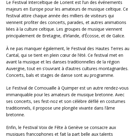
Le Festival Interceltique de Lorient est l’un des événements
majeurs en Europe pour les amateurs de musique celtique. Ce
festival attire chaque année des milliers de visiteurs qui
viennent profiter des concerts, parades, et autres animations
liées à la culture celtique. Les groupes de musique viennent
principalement de Bretagne, d’Irlande, d’Écosse, et de Galice.
À ne pas manquer également, le Festival des Hautes Terres au
Cantal, qui se tient en plein cœur de l’été. Ce festival met en
avant la musique et les danses traditionnelles de la région
Auvergne, tout en s’ouvrant à d’autres cultures montagnardes.
Concerts, bals et stages de danse sont au programme.
Le Festival de Cornouaille à Quimper est un autre rendez-vous
immanquable pour les amateurs de musique bretonne. Avec
ses concerts, ses fest-noz et son célèbre défilé en costumes
traditionnels, il propose une plongée vivante dans l’âme
bretonne.
Enfin, le Festival Voix de Fête à Genève se consacre aux
musiques francophones et fait la part belle aux talents