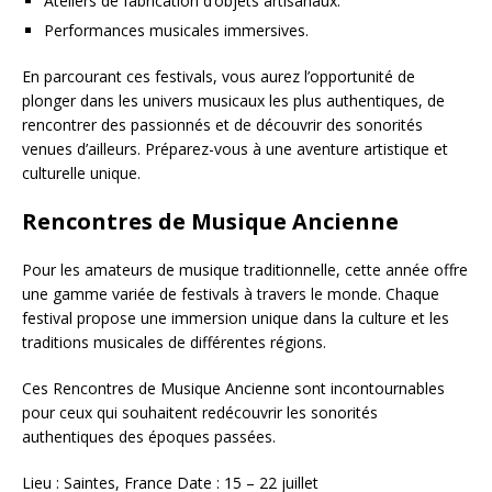
Ateliers de fabrication d’objets artisanaux.
Performances musicales immersives.
En parcourant ces festivals, vous aurez l’opportunité de
plonger dans les univers musicaux les plus authentiques, de
rencontrer des passionnés et de découvrir des sonorités
venues d’ailleurs. Préparez-vous à une aventure artistique et
culturelle unique.
Rencontres de Musique Ancienne
Pour les amateurs de musique traditionnelle, cette année offre
une gamme variée de festivals à travers le monde. Chaque
festival propose une immersion unique dans la culture et les
traditions musicales de différentes régions.
Ces Rencontres de Musique Ancienne sont incontournables
pour ceux qui souhaitent redécouvrir les sonorités
authentiques des époques passées.
Lieu : Saintes, France Date : 15 – 22 juillet