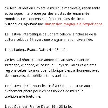
Ce festival met en lumière la musique médiévale, renaissante
et baroque, interprétée par des artistes de renommée
mondiale. Les concerts se déroulent dans des lieux
historiques, ajoutant une
dimension magique à l’expérience
.
Le Festival Interceltique de Lorient célèbre la richesse de la
culture celtique à travers une programmation diversifiée.
Lieu : Lorient, France Date : 4 – 13 août
Ce festival réunit chaque année des artistes venant de
Bretagne, d’Irlande, d’Ecosse, du Pays de Galles et d’autres
régions celtes. La musique folklorique y est à l’honneur, avec
des concerts, des défilés et des ateliers.
Le Festival de Cornouaille, situé à Quimper, est un autre
événement phare pour les passionnés de musique
traditionnelle bretonne.
Lieu : Quimper, France Date : 19 – 23 juillet