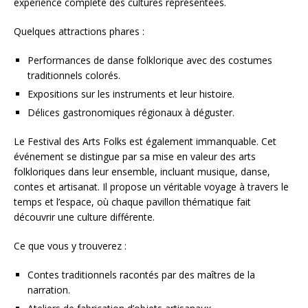
expérience complète des cultures représentées.
Quelques attractions phares :
Performances de danse folklorique avec des costumes
traditionnels colorés.
Expositions sur les instruments et leur histoire.
Délices gastronomiques régionaux à déguster.
Le Festival des Arts Folks est également immanquable. Cet
événement se distingue par sa mise en valeur des arts
folkloriques dans leur ensemble, incluant musique, danse,
contes et artisanat. Il propose un véritable voyage à travers le
temps et l’espace, où chaque pavillon thématique fait
découvrir une culture différente.
Ce que vous y trouverez :
Contes traditionnels racontés par des maîtres de la
narration.