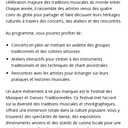
célébration majeure des traditions musicales du monde entier.
Chaque année, il rassemble des artistes venus des quatre
coins du globe pour partager et faire découvrir leurs héritages
culturels à travers des concerts, des ateliers et des rencontres.
Au programme, vous pourrez profiter de :
Concerts en plein air mettant en vedette des groupes
traditionnels et des solistes virtuoses.
Ateliers interactifs pour s’initier à des instruments
traditionnels et des techniques de chant ancestrales.
Rencontres avec les artistes pour échanger sur leurs
pratiques et histoires musicales.
Un autre événement à ne pas manquer est le Festival des
Musiques et Danses Traditionnelles. Ce festival met l’accent
sur la diversité des traditions musicales et chorégraphiques,
offrant une immersion totale dans la culture populaire. Vous y
trouverez des spectacles de danse, des expositions
d’instruments anciens et des stands de cuisine locale pour une