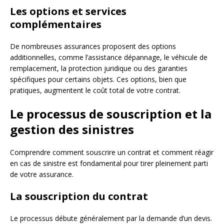
Les options et services
complémentaires
De nombreuses assurances proposent des options
additionnelles, comme l’assistance dépannage, le véhicule de
remplacement, la protection juridique ou des garanties
spécifiques pour certains objets. Ces options, bien que
pratiques, augmentent le coût total de votre contrat.
Le processus de souscription et la
gestion des sinistres
Comprendre comment souscrire un contrat et comment réagir
en cas de sinistre est fondamental pour tirer pleinement parti
de votre assurance.
La souscription du contrat
Le processus débute généralement par la demande d’un devis.