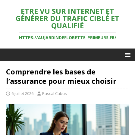
ETRE VU SUR INTERNET ET
GÉNÉRER DU TRAFIC CIBLÉ ET
QUALIFIÉ
HTTPS://AUJARDINDEFLORETTE-PRIMEURS.FR/
Comprendre les bases de
l’assurance pour mieux choisir
6 juillet 2026
Pascal Cabus