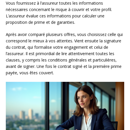
Vous fournissez à l’assureur toutes les informations
nécessaires concernant le risque à couvrir et votre profil.
L’assureur évalue ces informations pour calculer une
proposition de prime et de garanties.
Après avoir comparé plusieurs offres, vous choisissez celle qui
correspond le mieux à vos attentes. Vient ensuite la signature
du contrat, qui formalise votre engagement et celui de
l’assureur. Il est primordial de lire attentivement toutes les
clauses, y compris les conditions générales et particulières,
avant de signer. Une fois le contrat signé et la première prime
payée, vous êtes couvert.