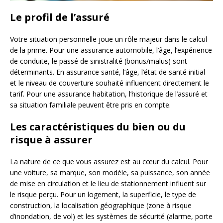
Le profil de l’assuré
Votre situation personnelle joue un rôle majeur dans le calcul
de la prime. Pour une assurance automobile, l’âge, l’expérience
de conduite, le passé de sinistralité (bonus/malus) sont
déterminants. En assurance santé, l’âge, l’état de santé initial
et le niveau de couverture souhaité influencent directement le
tarif. Pour une assurance habitation, l’historique de l’assuré et
sa situation familiale peuvent être pris en compte.
Les caractéristiques du bien ou du
risque à assurer
La nature de ce que vous assurez est au cœur du calcul. Pour
une voiture, sa marque, son modèle, sa puissance, son année
de mise en circulation et le lieu de stationnement influent sur
le risque perçu. Pour un logement, la superficie, le type de
construction, la localisation géographique (zone à risque
d’inondation, de vol) et les systèmes de sécurité (alarme, porte