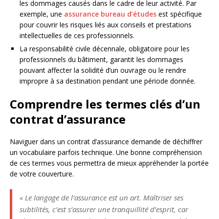
les dommages causés dans le cadre de leur activité. Par
exemple, une
assurance bureau d’études
est spécifique
pour couvrir les risques liés aux conseils et prestations
intellectuelles de ces professionnels.
La responsabilité civile décennale, obligatoire pour les
professionnels du bâtiment, garantit les dommages
pouvant affecter la solidité d’un ouvrage ou le rendre
impropre à sa destination pendant une période donnée.
Comprendre les termes clés d’un
contrat d’assurance
Naviguer dans un contrat d’assurance demande de déchiffrer
un vocabulaire parfois technique. Une bonne compréhension
de ces termes vous permettra de mieux appréhender la portée
de votre couverture.
« Le langage de l’assurance est un art. Maîtriser ses
subtilités, c’est s’assurer une tranquillité d’esprit, car