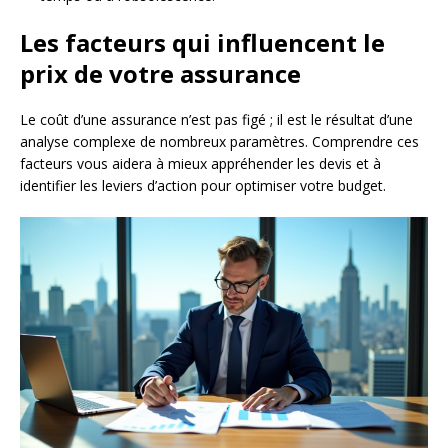
Les facteurs qui influencent le
prix de votre assurance
Le coût d’une assurance n’est pas figé ; il est le résultat d’une
analyse complexe de nombreux paramètres. Comprendre ces
facteurs vous aidera à mieux appréhender les devis et à
identifier les leviers d’action pour optimiser votre budget.