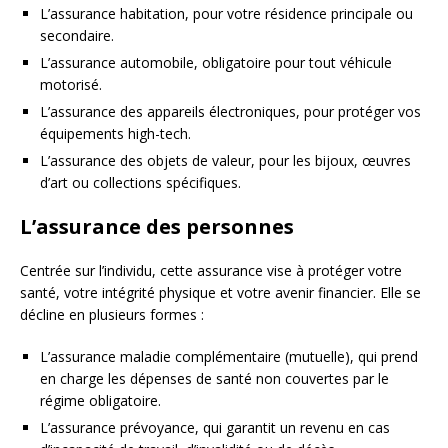
L’assurance habitation, pour votre résidence principale ou
secondaire.
L’assurance automobile, obligatoire pour tout véhicule
motorisé.
L’assurance des appareils électroniques, pour protéger vos
équipements high-tech.
L’assurance des objets de valeur, pour les bijoux, œuvres
d’art ou collections spécifiques.
L’assurance des personnes
Centrée sur l’individu, cette assurance vise à protéger votre
santé, votre intégrité physique et votre avenir financier. Elle se
décline en plusieurs formes :
L’assurance maladie complémentaire (mutuelle), qui prend
en charge les dépenses de santé non couvertes par le
régime obligatoire.
L’assurance prévoyance, qui garantit un revenu en cas