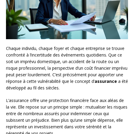
Chaque individu, chaque foyer et chaque entreprise se trouve
confronté à l’incertitude des événements quotidiens. Que ce
soit un imprévu domestique, un accident de la route ou un
risque professionnel, la perspective d’un coût financier imprévu
peut peser lourdement. C’est précisément pour apporter une
réponse à cette vulnérabilité que le concept d’
assurance
a été
développé au fil des siècles.
L’assurance offre une protection financière face aux aléas de
la vie. Elle repose sur un principe simple : mutualiser les risques
entre de nombreux assurés pour indemniser ceux qui
subissent un préjudice. Bien plus qu’une simple dépense, elle
représente un investissement dans votre sérénité et la
pérennité de vos projets.