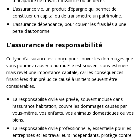
d’incapacité de travail, d’invalidité ou de décès.
L’assurance vie, un produit d’épargne qui permet de
constituer un capital ou de transmettre un patrimoine.
L’assurance dépendance, pour couvrir les frais liés à une
perte d’autonomie.
L’assurance de responsabilité
Ce type d’assurance est conçu pour couvrir les dommages que
vous pourriez causer à autrui. Elle est souvent sous-estimée
mais revêt une importance capitale, car les conséquences
financières d’un préjudice causé à un tiers peuvent être
considérables.
La responsabilité civile vie privée, souvent incluse dans
l’assurance habitation, couvre les dommages causés par
vous-même, vos enfants, vos animaux domestiques ou vos
biens.
La responsabilité civile professionnelle, essentielle pour les
entreprises et les travailleurs indépendants, protège contre