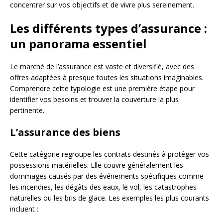
concentrer sur vos objectifs et de vivre plus sereinement.
Les différents types d’assurance :
un panorama essentiel
Le marché de l’assurance est vaste et diversifié, avec des
offres adaptées à presque toutes les situations imaginables.
Comprendre cette typologie est une première étape pour
identifier vos besoins et trouver la couverture la plus
pertinente.
L’assurance des biens
Cette catégorie regroupe les contrats destinés à protéger vos
possessions matérielles. Elle couvre généralement les
dommages causés par des événements spécifiques comme
les incendies, les dégâts des eaux, le vol, les catastrophes
naturelles ou les bris de glace. Les exemples les plus courants
incluent :