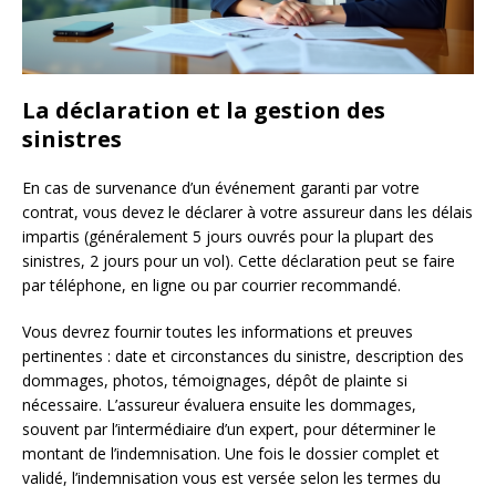
La déclaration et la gestion des
sinistres
En cas de survenance d’un événement garanti par votre
contrat, vous devez le déclarer à votre assureur dans les délais
impartis (généralement 5 jours ouvrés pour la plupart des
sinistres, 2 jours pour un vol). Cette déclaration peut se faire
par téléphone, en ligne ou par courrier recommandé.
Vous devrez fournir toutes les informations et preuves
pertinentes : date et circonstances du sinistre, description des
dommages, photos, témoignages, dépôt de plainte si
nécessaire. L’assureur évaluera ensuite les dommages,
souvent par l’intermédiaire d’un expert, pour déterminer le
montant de l’indemnisation. Une fois le dossier complet et
validé, l’indemnisation vous est versée selon les termes du