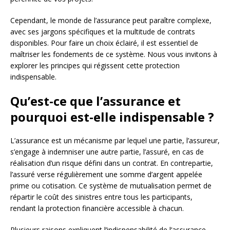
Cependant, le monde de l’assurance peut paraître complexe,
avec ses jargons spécifiques et la multitude de contrats
disponibles. Pour faire un choix éclairé, il est essentiel de
maîtriser les fondements de ce système. Nous vous invitons à
explorer les principes qui régissent cette protection
indispensable.
Qu’est-ce que l’assurance et
pourquoi est-elle indispensable ?
L’assurance est un mécanisme par lequel une partie, l’assureur,
s’engage à indemniser une autre partie, l’assuré, en cas de
réalisation d’un risque défini dans un contrat. En contrepartie,
l’assuré verse régulièrement une somme d’argent appelée
prime ou cotisation. Ce système de mutualisation permet de
répartir le coût des sinistres entre tous les participants,
rendant la protection financière accessible à chacun.
Plusieurs raisons expliquent l’indispensabilité de l’assurance