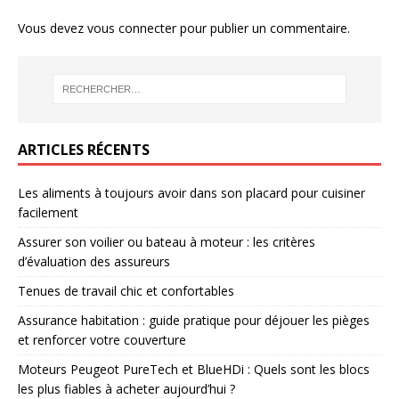
Vous devez
vous connecter
pour publier un commentaire.
ARTICLES RÉCENTS
Les aliments à toujours avoir dans son placard pour cuisiner
facilement
Assurer son voilier ou bateau à moteur : les critères
d’évaluation des assureurs
Tenues de travail chic et confortables
Assurance habitation : guide pratique pour déjouer les pièges
et renforcer votre couverture
Moteurs Peugeot PureTech et BlueHDi : Quels sont les blocs
les plus fiables à acheter aujourd’hui ?