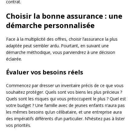
contrat.
Choisir la bonne assurance : une
démarche personnalisée
Face à la multiplicité des offres, choisir l’assurance la plus
adaptée peut sembler ardu. Pourtant, en suivant une
démarche méthodique, vous parviendrez à une décision
éclairée.
Évaluer vos besoins réels
Commencez par dresser un inventaire précis de ce que vous
souhaitez protéger. Quels sont vos biens les plus précieux ?
Quels sont les risques qui vous préoccupent le plus ? Quel est
votre budget ? Une famille avec de jeunes enfants n’aura pas
les mêmes besoins qu’un célibataire, et une entreprise aura
des impératifs différents d’un particulier. N’hésitez pas à lister
vos priorités.