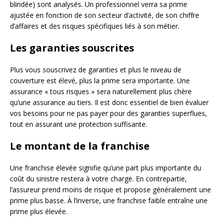
blindée) sont analysés. Un professionnel verra sa prime
ajustée en fonction de son secteur d’activité, de son chiffre
d’affaires et des risques spécifiques liés à son métier.
Les garanties souscrites
Plus vous souscrivez de garanties et plus le niveau de
couverture est élevé, plus la prime sera importante. Une
assurance « tous risques » sera naturellement plus chère
qu’une assurance au tiers. Il est donc essentiel de bien évaluer
vos besoins pour ne pas payer pour des garanties superflues,
tout en assurant une protection suffisante.
Le montant de la franchise
Une franchise élevée signifie qu’une part plus importante du
coût du sinistre restera à votre charge. En contrepartie,
l’assureur prend moins de risque et propose généralement une
prime plus basse. À l’inverse, une franchise faible entraîne une
prime plus élevée.