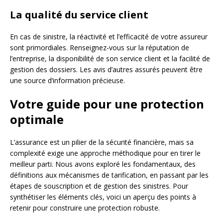
La qualité du service client
En cas de sinistre, la réactivité et l’efficacité de votre assureur
sont primordiales. Renseignez-vous sur la réputation de
l’entreprise, la disponibilité de son service client et la facilité de
gestion des dossiers. Les avis d’autres assurés peuvent être
une source d’information précieuse.
Votre guide pour une protection
optimale
L’assurance est un pilier de la sécurité financière, mais sa
complexité exige une approche méthodique pour en tirer le
meilleur parti. Nous avons exploré les fondamentaux, des
définitions aux mécanismes de tarification, en passant par les
étapes de souscription et de gestion des sinistres. Pour
synthétiser les éléments clés, voici un aperçu des points à
retenir pour construire une protection robuste.