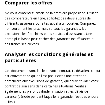
Comparer les offres
Ne vous contentez jamais de la première proposition. Utilisez
des comparateurs en ligne, sollicitez des devis auprès de
différents assureurs ou faites appel à un courtier. Comparez
non seulement les prix, mais surtout les garanties, les
exclusions, les franchises et les services d’assistance. Une
prime plus basse peut cacher des garanties insuffisantes ou
des franchises élevées.
Analyser les conditions générales et
particulières
Ces documents sont la clé de votre contrat. Ils détaillent ce qui
est couvert et ce qui ne l’est pas. Portez une attention
particulière aux exclusions de garantie, qui peuvent vider votre
contrat de son sens dans certaines situations. Vérifiez
également les plafonds d’indemnisation et les délais de
carence (période pendant laquelle la garantie n’est pas encore
active).