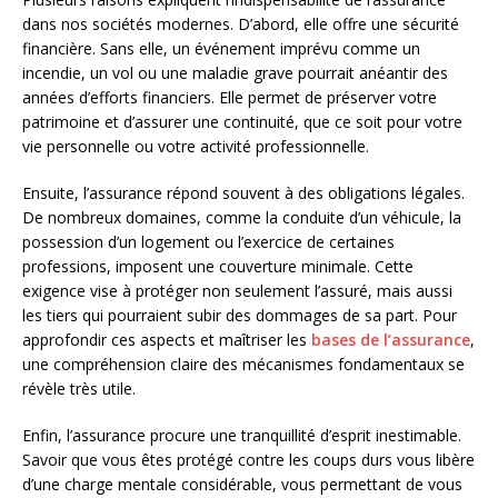
dans nos sociétés modernes. D’abord, elle offre une sécurité
financière. Sans elle, un événement imprévu comme un
incendie, un vol ou une maladie grave pourrait anéantir des
années d’efforts financiers. Elle permet de préserver votre
patrimoine et d’assurer une continuité, que ce soit pour votre
vie personnelle ou votre activité professionnelle.
Ensuite, l’assurance répond souvent à des obligations légales.
De nombreux domaines, comme la conduite d’un véhicule, la
possession d’un logement ou l’exercice de certaines
professions, imposent une couverture minimale. Cette
exigence vise à protéger non seulement l’assuré, mais aussi
les tiers qui pourraient subir des dommages de sa part. Pour
approfondir ces aspects et maîtriser les
bases de l’assurance
,
une compréhension claire des mécanismes fondamentaux se
révèle très utile.
Enfin, l’assurance procure une tranquillité d’esprit inestimable.
Savoir que vous êtes protégé contre les coups durs vous libère
d’une charge mentale considérable, vous permettant de vous