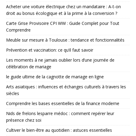
Acheter une voiture électrique chez un mandataire : A-t-on
droit au bonus écologique et à la prime à la conversion ?
Carte Grise Provisoire CPI WW : Guide Complet pour Tout
Comprendre
Meuble sur mesure à Toulouse : tendance et fonctionnalités
Prévention et vaccination: ce qu’il faut savoir
Les moments à ne jamais oublier lors d’une journée de
célébration de mariage
le guide ultime de la cagnotte de mariage en ligne
Arts asiatiques : influences et échanges culturels à travers les
siècles
Comprendre les bases essentielles de la finance moderne
Nids de frelons lesparre médoc : comment repérer leur
présence chez soi
Cultiver le bien-être au quotidien : astuces essentielles