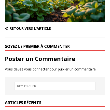
RETOUR VERS L’ARTICLE
SOYEZ LE PREMIER À COMMENTER
Poster un Commentaire
Vous devez
vous connecter
pour publier un commentaire.
ARTICLES RÉCENTS