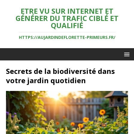
ETRE VU SUR INTERNET ET
GÉNÉRER DU TRAFIC CIBLÉ ET
QUALIFIÉ
HTTPS://AUJARDINDEFLORETTE-PRIMEURS.FR/
Secrets de la biodiversité dans
votre jardin quotidien