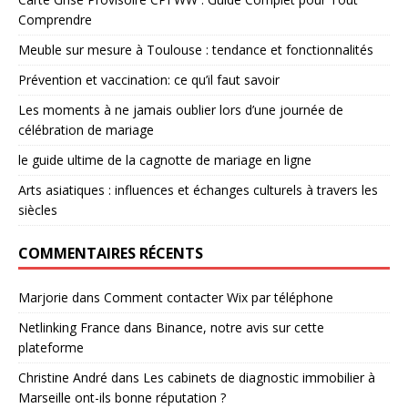
Comprendre
Meuble sur mesure à Toulouse : tendance et fonctionnalités
Prévention et vaccination: ce qu’il faut savoir
Les moments à ne jamais oublier lors d’une journée de
célébration de mariage
le guide ultime de la cagnotte de mariage en ligne
Arts asiatiques : influences et échanges culturels à travers les
siècles
COMMENTAIRES RÉCENTS
Marjorie
dans
Comment contacter Wix par téléphone
Netlinking France
dans
Binance, notre avis sur cette
plateforme
Christine André
dans
Les cabinets de diagnostic immobilier à
Marseille ont-ils bonne réputation ?