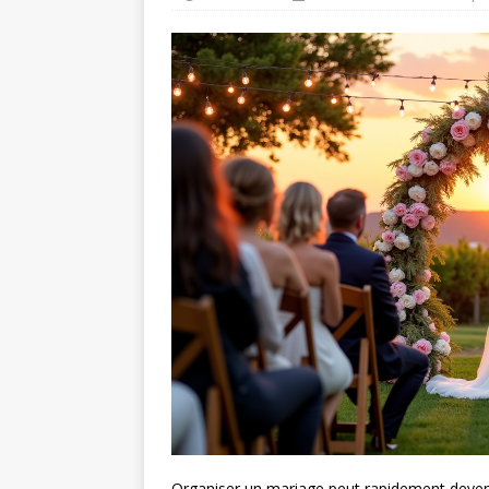
Organiser un mariage peut rapidement devenir