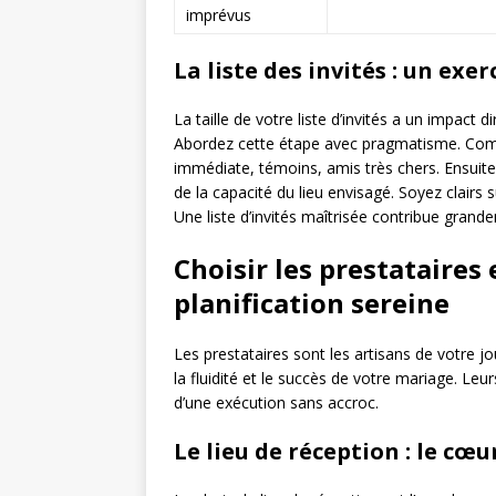
imprévus
La liste des invités : un exer
La taille de votre liste d’invités a un impact d
Abordez cette étape avec pragmatisme. Comm
immédiate, témoins, amis très chers. Ensuite
de la capacité du lieu envisagé. Soyez clairs su
Une liste d’invités maîtrisée contribue grande
Choisir les prestataires
planification sereine
Les prestataires sont les artisans de votre jo
la fluidité et le succès de votre mariage. Le
d’une exécution sans accroc.
Le lieu de réception : le cœ