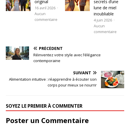
original
secrets d’une
lune de miel
16 avril 2026
inoubliable
Aucun
commentaire
4 juin 2026
Aucun
commentaire
PRÉCÉDENT
Réinventez votre style avec l’élégance
contemporaine
SUIVANT
Alimentation intuitive : réapprendre à écouter son
corps pour mieux se nourrir
SOYEZ LE PREMIER À COMMENTER
Poster un Commentaire