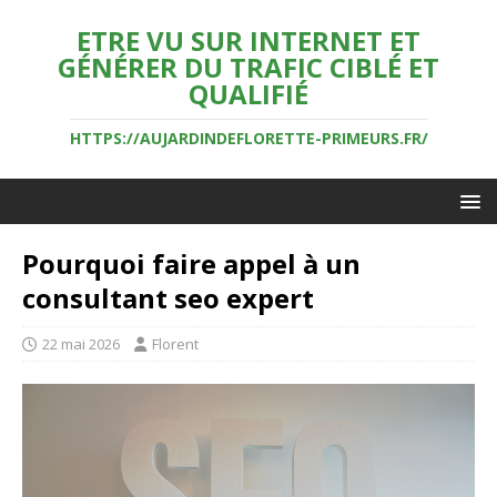
ETRE VU SUR INTERNET ET
GÉNÉRER DU TRAFIC CIBLÉ ET
QUALIFIÉ
HTTPS://AUJARDINDEFLORETTE-PRIMEURS.FR/
Pourquoi faire appel à un
consultant seo expert
22 mai 2026
Florent