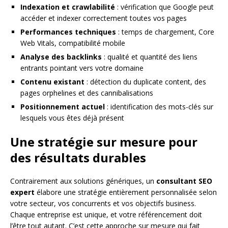
Indexation et crawlabilité
: vérification que Google peut
accéder et indexer correctement toutes vos pages
Performances techniques
: temps de chargement, Core
Web Vitals, compatibilité mobile
Analyse des backlinks
: qualité et quantité des liens
entrants pointant vers votre domaine
Contenu existant
: détection du duplicate content, des
pages orphelines et des cannibalisations
Positionnement actuel
: identification des mots-clés sur
lesquels vous êtes déjà présent
Une stratégie sur mesure pour
des résultats durables
Contrairement aux solutions génériques, un
consultant SEO
expert
élabore une stratégie entièrement personnalisée selon
votre secteur, vos concurrents et vos objectifs business.
Chaque entreprise est unique, et votre référencement doit
l’être tout autant. C’est cette approche sur mesure qui fait