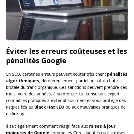
Éviter les erreurs coûteuses et les
pénalités Google
En SEO, certaines erreurs peuvent coûter très cher :
pénalités
algorithmiques
, déréférencement partiel ou total, chute
brutale du trafic organique. Ces sanctions peuvent prendre des
mois, voire des années, à surmonter. Un consultant expert
connaît les pratiques à éviter absolument et vous protège des
risques liés au
Black Hat SEO
ou aux mauvaises pratiques de
netlinking.
Il sait également comment réagir face aux
mises à jour
majeures de Google
comme les Core Updates ou les mises