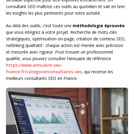
consultant SEO maîtrise ces outils au quotidien et sait en tirer
les insights les plus pertinents pour votre activité.
Au-delà des outils, c’est toute une
méthodologie éprouvée
que vous intégrez à votre projet. Recherche de mots-clés
stratégiques, optimisation on-page, création de contenu SEO,
netlinking qualitatif : chaque action est menée avec précision
et mesurée avec rigueur. Pour trouver un professionnel
qualifié, vous pouvez consulter l’annuaire de référence
https://www.annuaire-seo-
france.fr/categorie/consultants-seo
, qui recense les
meilleurs consultants SEO en France.