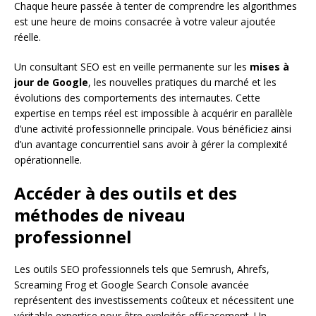
Chaque heure passée à tenter de comprendre les algorithmes
est une heure de moins consacrée à votre valeur ajoutée
réelle.
Un consultant SEO est en veille permanente sur les
mises à
jour de Google
, les nouvelles pratiques du marché et les
évolutions des comportements des internautes. Cette
expertise en temps réel est impossible à acquérir en parallèle
d’une activité professionnelle principale. Vous bénéficiez ainsi
d’un avantage concurrentiel sans avoir à gérer la complexité
opérationnelle.
Accéder à des outils et des
méthodes de niveau
professionnel
Les outils SEO professionnels tels que Semrush, Ahrefs,
Screaming Frog et Google Search Console avancée
représentent des investissements coûteux et nécessitent une
véritable expertise pour être exploités efficacement. Un