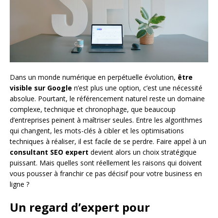
Dans un monde numérique en perpétuelle évolution,
être
visible sur Google
n’est plus une option, c’est une nécessité
absolue. Pourtant, le référencement naturel reste un domaine
complexe, technique et chronophage, que beaucoup
d’entreprises peinent à maîtriser seules. Entre les algorithmes
qui changent, les mots-clés à cibler et les optimisations
techniques à réaliser, il est facile de se perdre. Faire appel à un
consultant SEO expert
devient alors un choix stratégique
puissant. Mais quelles sont réellement les raisons qui doivent
vous pousser à franchir ce pas décisif pour votre business en
ligne ?
Un regard d’expert pour