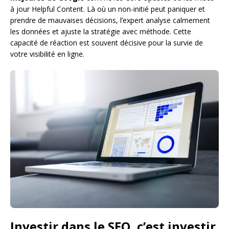
à jour Helpful Content. Là où un non-initié peut paniquer et
prendre de mauvaises décisions, l’expert analyse calmement
les données et ajuste la stratégie avec méthode. Cette
capacité de réaction est souvent décisive pour la survie de
votre visibilité en ligne.
Investir dans le SEO, c’est investir