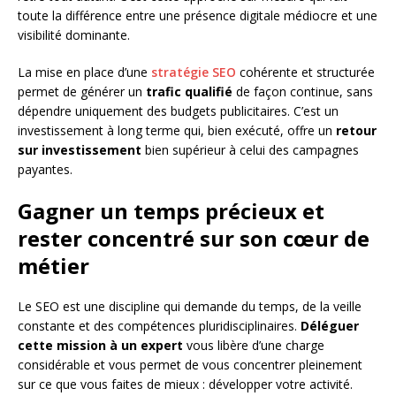
toute la différence entre une présence digitale médiocre et une
visibilité dominante.
La mise en place d’une
stratégie SEO
cohérente et structurée
permet de générer un
trafic qualifié
de façon continue, sans
dépendre uniquement des budgets publicitaires. C’est un
investissement à long terme qui, bien exécuté, offre un
retour
sur investissement
bien supérieur à celui des campagnes
payantes.
Gagner un temps précieux et
rester concentré sur son cœur de
métier
Le SEO est une discipline qui demande du temps, de la veille
constante et des compétences pluridisciplinaires.
Déléguer
cette mission à un expert
vous libère d’une charge
considérable et vous permet de vous concentrer pleinement
sur ce que vous faites de mieux : développer votre activité.