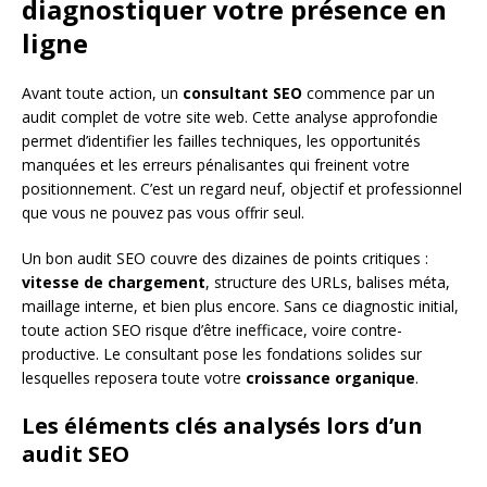
diagnostiquer votre présence en
ligne
Avant toute action, un
consultant SEO
commence par un
audit complet de votre site web. Cette analyse approfondie
permet d’identifier les failles techniques, les opportunités
manquées et les erreurs pénalisantes qui freinent votre
positionnement. C’est un regard neuf, objectif et professionnel
que vous ne pouvez pas vous offrir seul.
Un bon audit SEO couvre des dizaines de points critiques :
vitesse de chargement
, structure des URLs, balises méta,
maillage interne, et bien plus encore. Sans ce diagnostic initial,
toute action SEO risque d’être inefficace, voire contre-
productive. Le consultant pose les fondations solides sur
lesquelles reposera toute votre
croissance organique
.
Les éléments clés analysés lors d’un
audit SEO