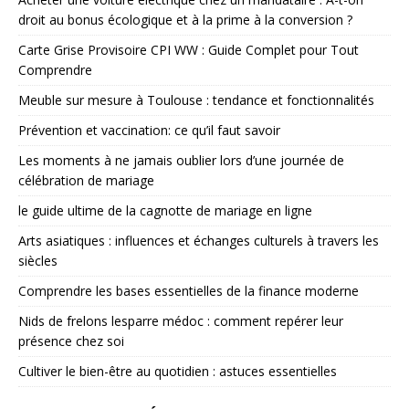
droit au bonus écologique et à la prime à la conversion ?
Carte Grise Provisoire CPI WW : Guide Complet pour Tout
Comprendre
Meuble sur mesure à Toulouse : tendance et fonctionnalités
Prévention et vaccination: ce qu’il faut savoir
Les moments à ne jamais oublier lors d’une journée de
célébration de mariage
le guide ultime de la cagnotte de mariage en ligne
Arts asiatiques : influences et échanges culturels à travers les
siècles
Comprendre les bases essentielles de la finance moderne
Nids de frelons lesparre médoc : comment repérer leur
présence chez soi
Cultiver le bien-être au quotidien : astuces essentielles