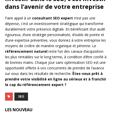
dans l’avenir de votre entreprise
Faire appel à un
consultant SEO expert
n’est pas une
dépense, c’est un investissement stratégique qui transforme
durablement votre présence digitale. En bénéficiant d’un audit
rigoureux, d’une stratégie personnalisée, d’outils de pointe et
d’une expertise préventive, vous donnez à votre entreprise les
moyens de croître de manière organique et pérenne. Le
référencement naturel
reste l’un des canaux d’acquisition
les plus rentables sur le long terme, à condition d’être confié à
de bonnes mains. Chaque jour sans optimisation SEO est une
opportunité offerte à vos concurrents de prendre de l’avance
sur vous dans les résultats de recherche.
Êtes-vous prêt à
prendre votre visibilité en ligne au sérieux et à franchir
le cap du référencement expert ?
SEO
LES NOUVEAU