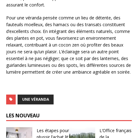
assurant le confort.
Pour une véranda pensée comme un lieu de détente, des
fauteuils moelleux, des hamacs ou des transats constituent
d’excellents choix. En intégrant des éléments naturels, comme
des plantes en pot, vous favoriserez un environnement
relaxant, contribuant à un cocon zen où profiter des beaux
jours ne sera qu’un plaisir. L’éclairage sera un autre point
essentiel à ne pas négliger; que ce soit par des lanternes, des
guirlandes lumineuses ou des spots, les différentes sources de
lumière permettent de créer une ambiance agréable en soirée.
UNE VÉRANDA
LES NOUVEAU
Les étapes pour
L’Office français
réussir l’achat lit
de la