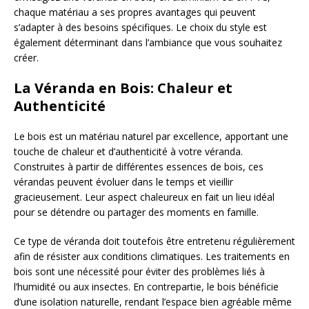
chaque matériau a ses propres avantages qui peuvent
s’adapter à des besoins spécifiques. Le choix du style est
également déterminant dans l’ambiance que vous souhaitez
créer.
La Véranda en Bois: Chaleur et
Authenticité
Le bois est un matériau naturel par excellence, apportant une
touche de chaleur et d’authenticité à votre véranda.
Construites à partir de différentes essences de bois, ces
vérandas peuvent évoluer dans le temps et vieillir
gracieusement. Leur aspect chaleureux en fait un lieu idéal
pour se détendre ou partager des moments en famille.
Ce type de véranda doit toutefois être entretenu régulièrement
afin de résister aux conditions climatiques. Les traitements en
bois sont une nécessité pour éviter des problèmes liés à
l’humidité ou aux insectes. En contrepartie, le bois bénéficie
d’une isolation naturelle, rendant l’espace bien agréable même