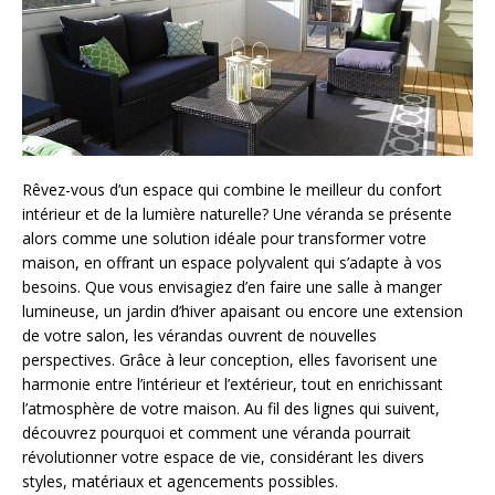
Rêvez-vous d’un espace qui combine le meilleur du confort
intérieur et de la lumière naturelle? Une véranda se présente
alors comme une solution idéale pour transformer votre
maison, en offrant un espace polyvalent qui s’adapte à vos
besoins. Que vous envisagiez d’en faire une salle à manger
lumineuse, un jardin d’hiver apaisant ou encore une extension
de votre salon, les vérandas ouvrent de nouvelles
perspectives. Grâce à leur conception, elles favorisent une
harmonie entre l’intérieur et l’extérieur, tout en enrichissant
l’atmosphère de votre maison. Au fil des lignes qui suivent,
découvrez pourquoi et comment une véranda pourrait
révolutionner votre espace de vie, considérant les divers
styles, matériaux et agencements possibles.