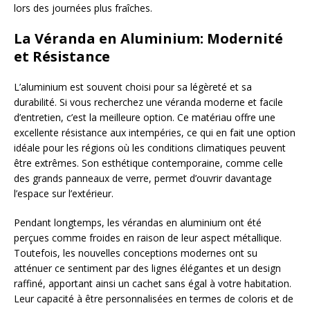
lors des journées plus fraîches.
La Véranda en Aluminium: Modernité
et Résistance
L’aluminium est souvent choisi pour sa légèreté et sa
durabilité. Si vous recherchez une véranda moderne et facile
d’entretien, c’est la meilleure option. Ce matériau offre une
excellente résistance aux intempéries, ce qui en fait une option
idéale pour les régions où les conditions climatiques peuvent
être extrêmes. Son esthétique contemporaine, comme celle
des grands panneaux de verre, permet d’ouvrir davantage
l’espace sur l’extérieur.
Pendant longtemps, les vérandas en aluminium ont été
perçues comme froides en raison de leur aspect métallique.
Toutefois, les nouvelles conceptions modernes ont su
atténuer ce sentiment par des lignes élégantes et un design
raffiné, apportant ainsi un cachet sans égal à votre habitation.
Leur capacité à être personnalisées en termes de coloris et de