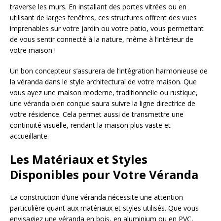
traverse les murs. En installant des portes vitrées ou en
utilisant de larges fenêtres, ces structures offrent des vues
imprenables sur votre jardin ou votre patio, vous permettant
de vous sentir connecté à la nature, même à l’intérieur de
votre maison !
Un bon concepteur s’assurera de l’intégration harmonieuse de
la véranda dans le style architectural de votre maison. Que
vous ayez une maison moderne, traditionnelle ou rustique,
une véranda bien conçue saura suivre la ligne directrice de
votre résidence. Cela permet aussi de transmettre une
continuité visuelle, rendant la maison plus vaste et
accueillante.
Les Matériaux et Styles
Disponibles pour Votre Véranda
La construction d’une véranda nécessite une attention
particulière quant aux matériaux et styles utilisés. Que vous
envisagiez une véranda en bois, en aluminium ou en PVC,