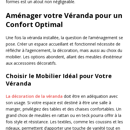
formes est un atout non négligeable.
Aménager votre Véranda pour un
Confort Optimal
Une fois la véranda installée, la question de l’aménagement se
pose. Créer un espace accueillant et fonctionnel nécessite de
réfléchir à l’agencement, la décoration, mais aussi au choix du
mobilier. Les options abondent, allant des meubles d’extérieur
aux accessoires décoratifs.
Choisir le Mobilier Idéal pour Votre
Véranda
La décoration de la véranda
doit être en adéquation avec
son usage. Si votre espace est destiné à être une salle à
manger, privilégiez des tables et des chaises confortables. Un
grand choix de meubles en rattan ou en teck pourra offrir à la
fois style et résistance. Les textiles, comme les coussins et les
rideaux, permettent d’apporter une touche de variété tout en