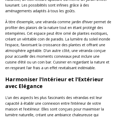
luxuriant. Les possibilités sont infinies grâce à des
aménagements adaptés à tous les goûts.
À titre d’exemple, une véranda comme jardin d’hiver permet de
profiter des plaisirs de la nature tout en étant protégé des
intempéries. Cet espace peut être orné de plantes exotiques,
créant un véritable coin de paradis. La lumière du soleil inonde
l’espace, favorisant la croissance des plantes et offrant une
atmosphère agréable. D’un autre côté, une véranda conçue
pour accueillir des moments conviviaux peut inclure une
cuisine d’été ou un coin bar. Cuisiner en regardant la nature et
en respirant l’air frais a un effet revitalisant indéniable.
Harmoniser l’Intérieur et l’Extérieur
avec Elégance
L’un des aspects les plus fascinants des vérandas est leur
capacité à établir une connexion entre l’intérieur de votre
maison et l’extérieur. Elles sont conçues pour maximiser la
lumière naturelle, créant une ambiance chaleureuse qui