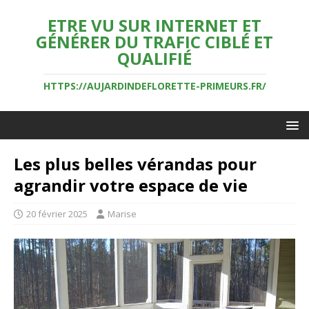
ETRE VU SUR INTERNET ET
GÉNÉRER DU TRAFIC CIBLÉ ET
QUALIFIÉ
HTTPS://AUJARDINDEFLORETTE-PRIMEURS.FR/
Les plus belles vérandas pour
agrandir votre espace de vie
20 février 2025
Marise