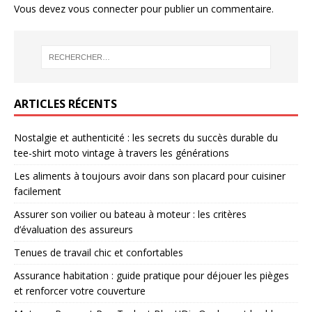
Vous devez
vous connecter
pour publier un commentaire.
ARTICLES RÉCENTS
Nostalgie et authenticité : les secrets du succès durable du
tee-shirt moto vintage à travers les générations
Les aliments à toujours avoir dans son placard pour cuisiner
facilement
Assurer son voilier ou bateau à moteur : les critères
d’évaluation des assureurs
Tenues de travail chic et confortables
Assurance habitation : guide pratique pour déjouer les pièges
et renforcer votre couverture