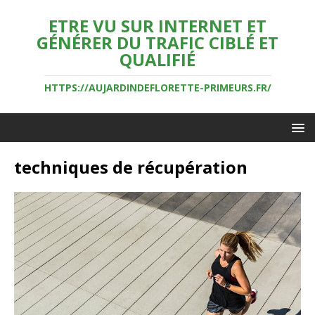
ETRE VU SUR INTERNET ET
GÉNÉRER DU TRAFIC CIBLÉ ET
QUALIFIÉ
HTTPS://AUJARDINDEFLORETTE-PRIMEURS.FR/
techniques de récupération