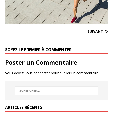
SUIVANT
SOYEZ LE PREMIER À COMMENTER
Poster un Commentaire
Vous devez
vous connecter
pour publier un commentaire.
ARTICLES RÉCENTS