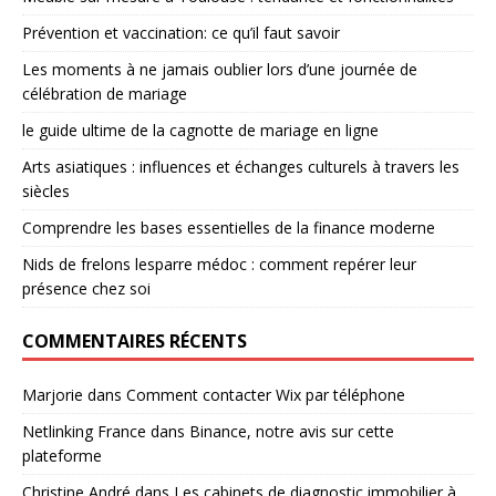
Prévention et vaccination: ce qu’il faut savoir
Les moments à ne jamais oublier lors d’une journée de
célébration de mariage
le guide ultime de la cagnotte de mariage en ligne
Arts asiatiques : influences et échanges culturels à travers les
siècles
Comprendre les bases essentielles de la finance moderne
Nids de frelons lesparre médoc : comment repérer leur
présence chez soi
COMMENTAIRES RÉCENTS
Marjorie
dans
Comment contacter Wix par téléphone
Netlinking France
dans
Binance, notre avis sur cette
plateforme
Christine André
dans
Les cabinets de diagnostic immobilier à