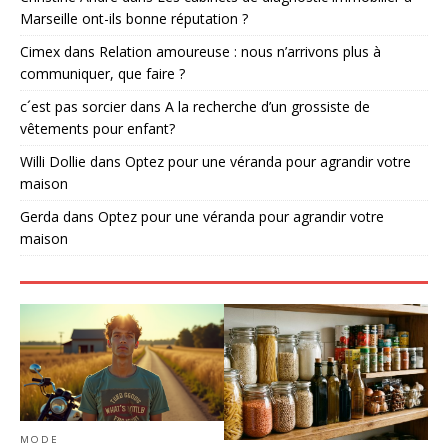
Marseille ont-ils bonne réputation ?
Cimex
dans
Relation amoureuse : nous n’arrivons plus à
communiquer, que faire ?
c´est pas sorcier
dans
A la recherche d’un grossiste de
vêtements pour enfant?
Willi Dollie
dans
Optez pour une véranda pour agrandir votre
maison
Gerda
dans
Optez pour une véranda pour agrandir votre
maison
MODE