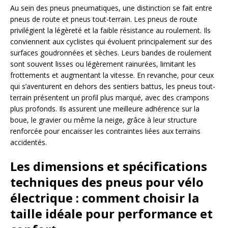
Au sein des pneus pneumatiques, une distinction se fait entre
pneus de route et pneus tout-terrain. Les pneus de route
privilégient la légèreté et la faible résistance au roulement. Ils
conviennent aux cyclistes qui évoluent principalement sur des
surfaces goudronnées et sèches. Leurs bandes de roulement
sont souvent lisses ou légèrement rainurées, limitant les
frottements et augmentant la vitesse. En revanche, pour ceux
qui s’aventurent en dehors des sentiers battus, les pneus tout-
terrain présentent un profil plus marqué, avec des crampons
plus profonds. Ils assurent une meilleure adhérence sur la
boue, le gravier ou même la neige, grâce à leur structure
renforcée pour encaisser les contraintes liées aux terrains
accidentés.
Les dimensions et spécifications
techniques des pneus pour vélo
électrique : comment choisir la
taille idéale pour performance et