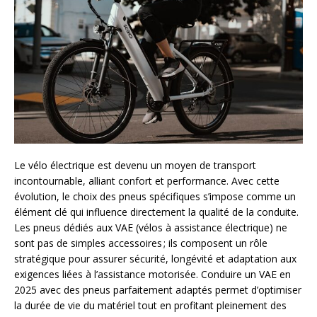
Le vélo électrique est devenu un moyen de transport
incontournable, alliant confort et performance. Avec cette
évolution, le choix des pneus spécifiques s’impose comme un
élément clé qui influence directement la qualité de la conduite.
Les pneus dédiés aux VAE (vélos à assistance électrique) ne
sont pas de simples accessoires ; ils composent un rôle
stratégique pour assurer sécurité, longévité et adaptation aux
exigences liées à l’assistance motorisée. Conduire un VAE en
2025 avec des pneus parfaitement adaptés permet d’optimiser
la durée de vie du matériel tout en profitant pleinement des