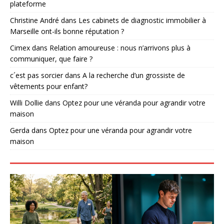
plateforme
Christine André
dans
Les cabinets de diagnostic immobilier à
Marseille ont-ils bonne réputation ?
Cimex
dans
Relation amoureuse : nous n’arrivons plus à
communiquer, que faire ?
c´est pas sorcier
dans
A la recherche d’un grossiste de
vêtements pour enfant?
Willi Dollie
dans
Optez pour une véranda pour agrandir votre
maison
Gerda
dans
Optez pour une véranda pour agrandir votre
maison