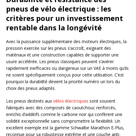
pneus de vélo électrique : les
critères pour un investissement
rentable dans la longévité
Avec la puissance supplémentaire des moteurs électriques, la
pression exercée sur les pneus s’accroît, exigeant des
matériaux et une construction capables de supporter une
usure accélérée. Les pneus classiques peuvent s’avérer
rapidement inefficaces ou dangereux sur un VAE à moins qu’ils
ne soient spécifiquement conçus pour cette utilisation. C’est
pourquoi la durabilité devient la priorité numéro un lors du
choix des pneus adaptés.
Les pneus destinés aux
vélos électriques
sont souvent
fabriqués avec des composés de caoutchouc renforcés,
enrichis d’additifs comme le carbone noir qui confèrent une
solidité exceptionnelle sans compromettre la flexibilité. Un
excellent exemple est la gamme Schwalbe Marathon E-Plus,
reconnue pour sa robustesse extrême et une couche anti-