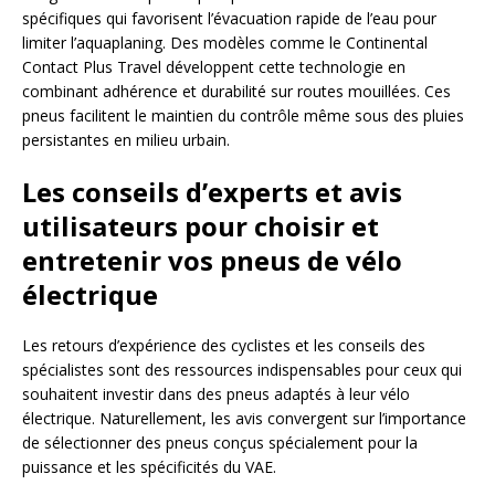
spécifiques qui favorisent l’évacuation rapide de l’eau pour
limiter l’aquaplaning. Des modèles comme le Continental
Contact Plus Travel développent cette technologie en
combinant adhérence et durabilité sur routes mouillées. Ces
pneus facilitent le maintien du contrôle même sous des pluies
persistantes en milieu urbain.
Les conseils d’experts et avis
utilisateurs pour choisir et
entretenir vos pneus de vélo
électrique
Les retours d’expérience des cyclistes et les conseils des
spécialistes sont des ressources indispensables pour ceux qui
souhaitent investir dans des pneus adaptés à leur vélo
électrique. Naturellement, les avis convergent sur l’importance
de sélectionner des pneus conçus spécialement pour la
puissance et les spécificités du VAE.