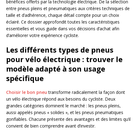
bénéfices offerts par la technologie électrique. De la sélection
entre pneus pleins et pneumatiques aux critères techniques de
taille et d’adhérence, chaque détail compte pour un choix
éclairé. Ce dossier approfondit toutes les caractéristiques
essentielles et vous guide dans vos décisions d’achat afin
d’améliorer votre expérience cycliste.
Les différents types de pneus
pour vélo électrique : trouver le
modèle adapté à son usage
spécifique
Choisir le bon pneu
transforme radicalement la façon dont
un vélo électrique répond aux besoins du cycliste. Deux
grandes catégories dominent le marché : les pneus pleins,
aussi appelés pneus « solides », et les pneus pneumatiques
gonflables. Chacune présente des avantages et des limites qu’il
convient de bien comprendre avant d’investir.