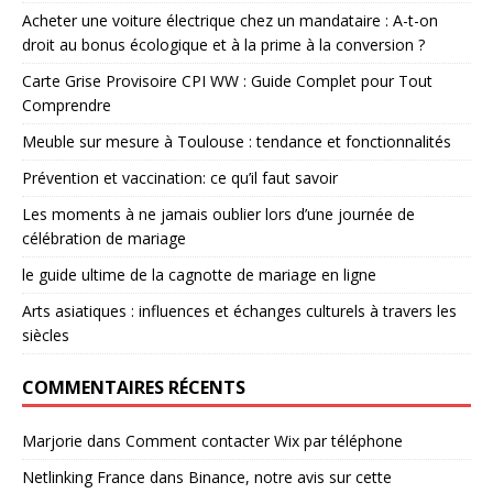
Acheter une voiture électrique chez un mandataire : A-t-on
droit au bonus écologique et à la prime à la conversion ?
Carte Grise Provisoire CPI WW : Guide Complet pour Tout
Comprendre
Meuble sur mesure à Toulouse : tendance et fonctionnalités
Prévention et vaccination: ce qu’il faut savoir
Les moments à ne jamais oublier lors d’une journée de
célébration de mariage
le guide ultime de la cagnotte de mariage en ligne
Arts asiatiques : influences et échanges culturels à travers les
siècles
COMMENTAIRES RÉCENTS
Marjorie
dans
Comment contacter Wix par téléphone
Netlinking France
dans
Binance, notre avis sur cette