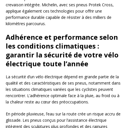
crevaison intégrée. Michelin, avec ses pneus Protek Cross,
applique également ces technologies pour offrir une
performance durable capable de résister à des milliers de
kilomètres parcourus.
Adhérence et performance selon
les conditions climatiques :
garantir la sécurité de votre vélo
électrique toute l’année
La sécurité d’un vélo électrique dépend en grande partie de la
qualité et des caractéristiques de ses pneus, notamment dans
les situations climatiques variées que les cyclistes peuvent
rencontrer. L’adhérence optimale face à la pluie, au froid ou à
la chaleur reste au cœur des préoccupations.
En période pluvieuse, l’eau sur la route crée un risque accru de
glissade. Les pneus conçus pour l’assistance électrique
intègrent des sculptures plus profondes et des rainures