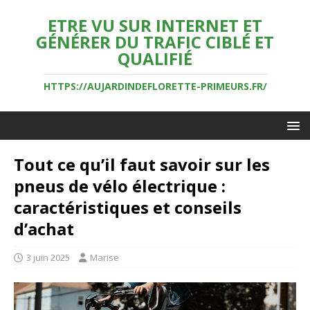
ETRE VU SUR INTERNET ET
GÉNÉRER DU TRAFIC CIBLÉ ET
QUALIFIÉ
HTTPS://AUJARDINDEFLORETTE-PRIMEURS.FR/
Tout ce qu’il faut savoir sur les
pneus de vélo électrique :
caractéristiques et conseils
d’achat
3 juin 2025
Marise