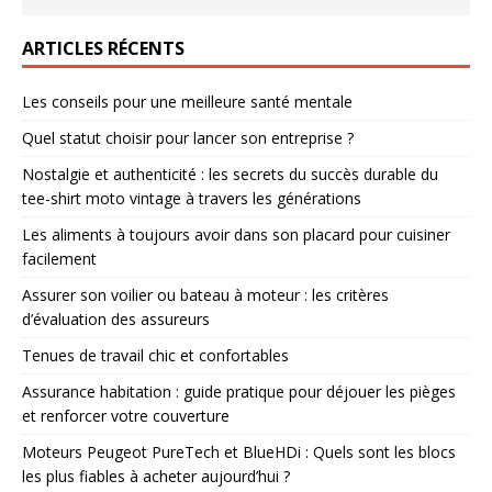
ARTICLES RÉCENTS
Les conseils pour une meilleure santé mentale
Quel statut choisir pour lancer son entreprise ?
Nostalgie et authenticité : les secrets du succès durable du
tee-shirt moto vintage à travers les générations
Les aliments à toujours avoir dans son placard pour cuisiner
facilement
Assurer son voilier ou bateau à moteur : les critères
d’évaluation des assureurs
Tenues de travail chic et confortables
Assurance habitation : guide pratique pour déjouer les pièges
et renforcer votre couverture
Moteurs Peugeot PureTech et BlueHDi : Quels sont les blocs
les plus fiables à acheter aujourd’hui ?