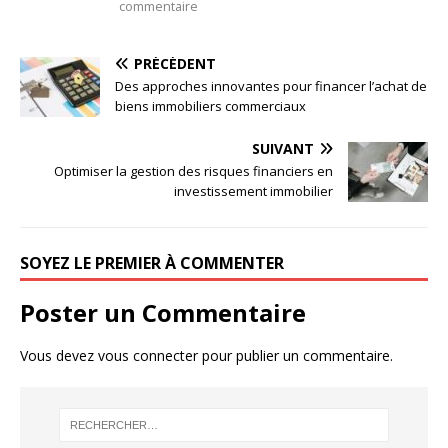
commentaire
PRÉCÉDENT
Des approches innovantes pour financer l’achat de
biens immobiliers commerciaux
SUIVANT
Optimiser la gestion des risques financiers en
investissement immobilier
SOYEZ LE PREMIER À COMMENTER
Poster un Commentaire
Vous devez
vous connecter
pour publier un commentaire.