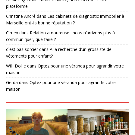
plateforme
Christine André
dans
Les cabinets de diagnostic immobilier à
Marseille ont-ils bonne réputation ?
Cimex
dans
Relation amoureuse : nous n’arrivons plus à
communiquer, que faire ?
c´est pas sorcier
dans
A la recherche d’un grossiste de
vêtements pour enfant?
Willi Dollie
dans
Optez pour une véranda pour agrandir votre
maison
Gerda
dans
Optez pour une véranda pour agrandir votre
maison