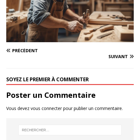
PRÉCÉDENT
SUIVANT
SOYEZ LE PREMIER À COMMENTER
Poster un Commentaire
Vous devez
vous connecter
pour publier un commentaire.