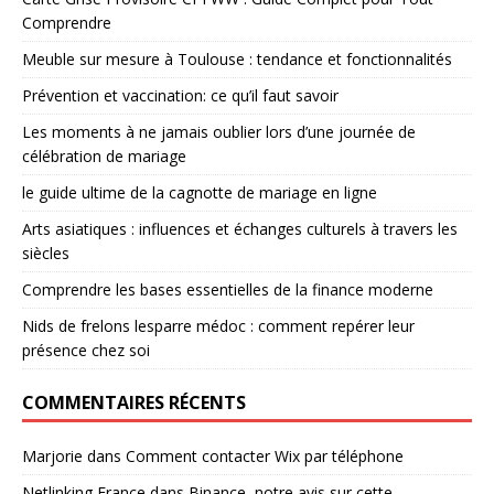
Comprendre
Meuble sur mesure à Toulouse : tendance et fonctionnalités
Prévention et vaccination: ce qu’il faut savoir
Les moments à ne jamais oublier lors d’une journée de
célébration de mariage
le guide ultime de la cagnotte de mariage en ligne
Arts asiatiques : influences et échanges culturels à travers les
siècles
Comprendre les bases essentielles de la finance moderne
Nids de frelons lesparre médoc : comment repérer leur
présence chez soi
COMMENTAIRES RÉCENTS
Marjorie
dans
Comment contacter Wix par téléphone
Netlinking France
dans
Binance, notre avis sur cette