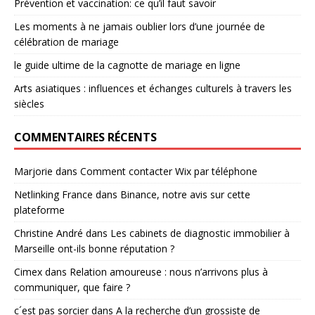
Prévention et vaccination: ce qu’il faut savoir
Les moments à ne jamais oublier lors d’une journée de
célébration de mariage
le guide ultime de la cagnotte de mariage en ligne
Arts asiatiques : influences et échanges culturels à travers les
siècles
COMMENTAIRES RÉCENTS
Marjorie
dans
Comment contacter Wix par téléphone
Netlinking France
dans
Binance, notre avis sur cette
plateforme
Christine André
dans
Les cabinets de diagnostic immobilier à
Marseille ont-ils bonne réputation ?
Cimex
dans
Relation amoureuse : nous n’arrivons plus à
communiquer, que faire ?
c´est pas sorcier
dans
A la recherche d’un grossiste de