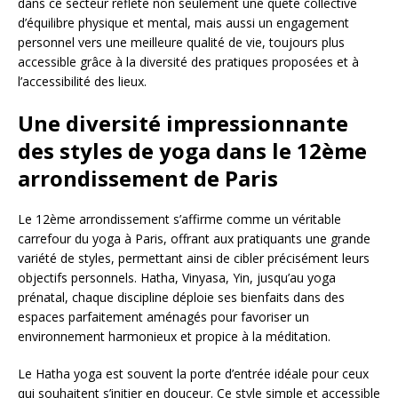
dans ce secteur reflète non seulement une quête collective
d’équilibre physique et mental, mais aussi un engagement
personnel vers une meilleure qualité de vie, toujours plus
accessible grâce à la diversité des pratiques proposées et à
l’accessibilité des lieux.
Une diversité impressionnante
des styles de yoga dans le 12ème
arrondissement de Paris
Le 12ème arrondissement s’affirme comme un véritable
carrefour du yoga à Paris, offrant aux pratiquants une grande
variété de styles, permettant ainsi de cibler précisément leurs
objectifs personnels. Hatha, Vinyasa, Yin, jusqu’au yoga
prénatal, chaque discipline déploie ses bienfaits dans des
espaces parfaitement aménagés pour favoriser un
environnement harmonieux et propice à la méditation.
Le Hatha yoga est souvent la porte d’entrée idéale pour ceux
qui souhaitent s’initier en douceur. Ce style simple et accessible