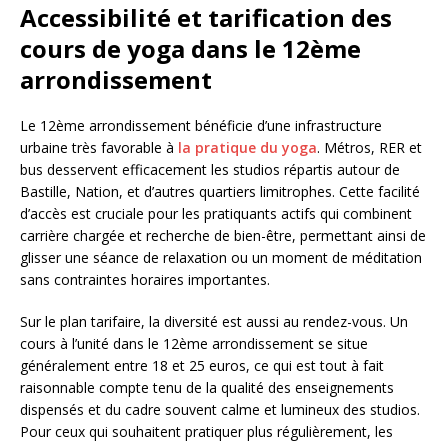
Accessibilité et tarification des
cours de yoga dans le 12ème
arrondissement
Le 12ème arrondissement bénéficie d’une infrastructure
urbaine très favorable à
la pratique du yoga
. Métros, RER et
bus desservent efficacement les studios répartis autour de
Bastille, Nation, et d’autres quartiers limitrophes. Cette facilité
d’accès est cruciale pour les pratiquants actifs qui combinent
carrière chargée et recherche de bien-être, permettant ainsi de
glisser une séance de relaxation ou un moment de méditation
sans contraintes horaires importantes.
Sur le plan tarifaire, la diversité est aussi au rendez-vous. Un
cours à l’unité dans le 12ème arrondissement se situe
généralement entre 18 et 25 euros, ce qui est tout à fait
raisonnable compte tenu de la qualité des enseignements
dispensés et du cadre souvent calme et lumineux des studios.
Pour ceux qui souhaitent pratiquer plus régulièrement, les