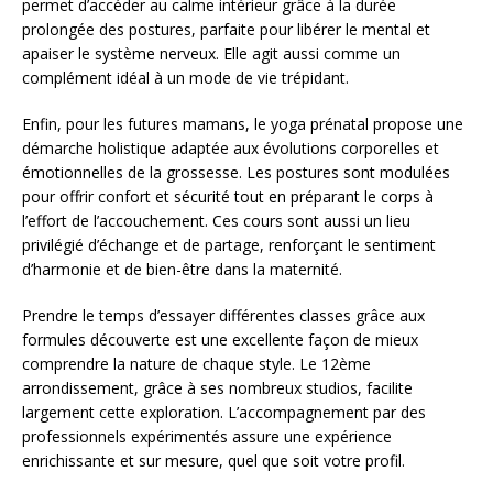
permet d’accéder au calme intérieur grâce à la durée
prolongée des postures, parfaite pour libérer le mental et
apaiser le système nerveux. Elle agit aussi comme un
complément idéal à un mode de vie trépidant.
Enfin, pour les futures mamans, le yoga prénatal propose une
démarche holistique adaptée aux évolutions corporelles et
émotionnelles de la grossesse. Les postures sont modulées
pour offrir confort et sécurité tout en préparant le corps à
l’effort de l’accouchement. Ces cours sont aussi un lieu
privilégié d’échange et de partage, renforçant le sentiment
d’harmonie et de bien-être dans la maternité.
Prendre le temps d’essayer différentes classes grâce aux
formules découverte est une excellente façon de mieux
comprendre la nature de chaque style. Le 12ème
arrondissement, grâce à ses nombreux studios, facilite
largement cette exploration. L’accompagnement par des
professionnels expérimentés assure une expérience
enrichissante et sur mesure, quel que soit votre profil.