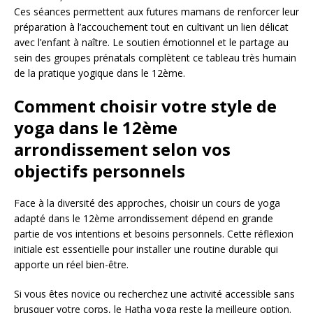
Ces séances permettent aux futures mamans de renforcer leur
préparation à l’accouchement tout en cultivant un lien délicat
avec l’enfant à naître. Le soutien émotionnel et le partage au
sein des groupes prénatals complètent ce tableau très humain
de la pratique yogique dans le 12ème.
Comment choisir votre style de
yoga dans le 12ème
arrondissement selon vos
objectifs personnels
Face à la diversité des approches, choisir un cours de yoga
adapté dans le 12ème arrondissement dépend en grande
partie de vos intentions et besoins personnels. Cette réflexion
initiale est essentielle pour installer une routine durable qui
apporte un réel bien-être.
Si vous êtes novice ou recherchez une activité accessible sans
brusquer votre corps, le Hatha yoga reste la meilleure option.