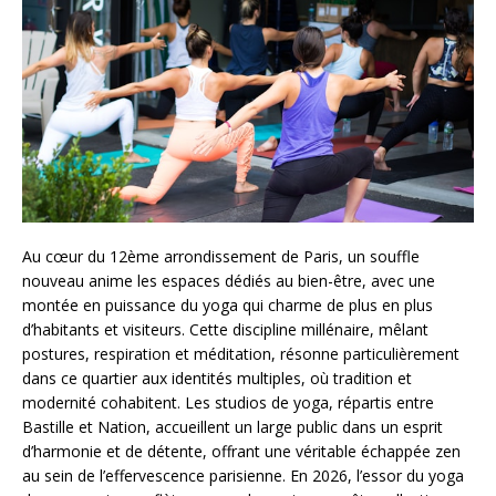
Au cœur du 12ème arrondissement de Paris, un souffle
nouveau anime les espaces dédiés au bien-être, avec une
montée en puissance du yoga qui charme de plus en plus
d’habitants et visiteurs. Cette discipline millénaire, mêlant
postures, respiration et méditation, résonne particulièrement
dans ce quartier aux identités multiples, où tradition et
modernité cohabitent. Les studios de yoga, répartis entre
Bastille et Nation, accueillent un large public dans un esprit
d’harmonie et de détente, offrant une véritable échappée zen
au sein de l’effervescence parisienne. En 2026, l’essor du yoga