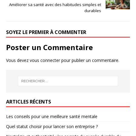
Améliorer sa santé avec des habitudes simples et
durables
SOYEZ LE PREMIER À COMMENTER
Poster un Commentaire
Vous devez
vous connecter
pour publier un commentaire.
ARTICLES RÉCENTS
Les conseils pour une meilleure santé mentale
Quel statut choisir pour lancer son entreprise ?