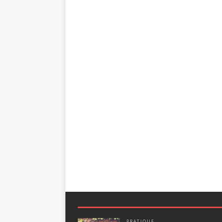
PRATIQUE