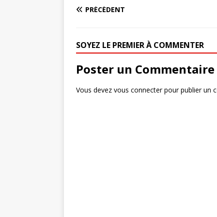
PRÉCÉDENT
SOYEZ LE PREMIER À COMMENTER
Poster un Commentaire
Vous devez
vous connecter
pour publier un 