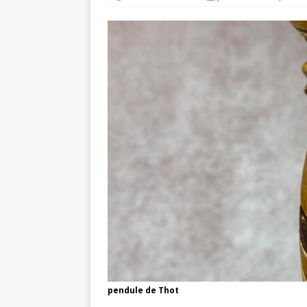
pendule de Thot