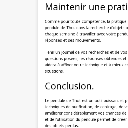
Maintenir une prati
Comme pour toute compétence, la pratique régu
pendule de Thot dans la recherche d’objets 
chaque semaine à travailler avec votre pendule
réponses et ses mouvements.
Tenir un journal de vos recherches et de vos
questions posées, les réponses obtenues et l
aidera à affiner votre technique et à mieux 
situations.
Conclusion.
Le pendule de Thot est un outil puissant et p
techniques de purification, de centrage, de 
améliorer considérablement vos chances de re
et de l’utilisation du pendule permet de créer
des objets perdus.