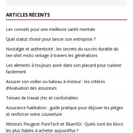
ARTICLES RÉCENTS
Les conseils pour une meilleure santé mentale
Quel statut choisir pour lancer son entreprise ?
Nostalgie et authenticité : les secrets du succès durable du
tee-shirt moto vintage à travers les générations
Les aliments à toujours avoir dans son placard pour cuisiner
facilement
Assurer son voilier ou bateau à moteur : les critères
d’évaluation des assureurs
Tenues de travail chic et confortables
Assurance habitation : guide pratique pour déjouer les pièges
et renforcer votre couverture
Moteurs Peugeot PureTech et BlueHDi : Quels sont les blocs
les plus fiables à acheter aujourd’hui ?