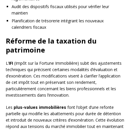
Audit des dispositifs fiscaux utilisés pour vérifier leur
maintien
Planification de trésorerie intégrant les nouveaux
calendriers fiscaux
Réforme de la taxation du
patrimoine
L’
IFI
(Impôt sur la Fortune Immobilière) subit des ajustements
techniques qui précisent certaines modalités d’évaluation et
d’exonération. Ces modifications visent à clarifier l’application
de cet impôt tout en préservant son rendement,
particulièrement concernant les biens professionnels et les
investissements dans l’innovation.
Les
plus-values immobilières
font l’objet d’une refonte
partielle qui modifie les abattements pour durée de détention
et introduit de nouveaux critères d’exonération. Cette évolution
répond aux tensions du marché immobilier tout en maintenant