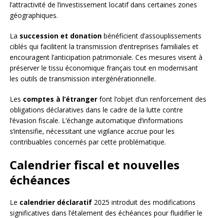
l’attractivité de l’investissement locatif dans certaines zones
géographiques.
La
succession et donation
bénéficient d’assouplissements
ciblés qui facilitent la transmission d’entreprises familiales et
encouragent l’anticipation patrimoniale. Ces mesures visent à
préserver le tissu économique français tout en modernisant
les outils de transmission intergénérationnelle.
Les
comptes à l’étranger
font l’objet d’un renforcement des
obligations déclaratives dans le cadre de la lutte contre
l’évasion fiscale. L’échange automatique d’informations
s’intensifie, nécessitant une vigilance accrue pour les
contribuables concernés par cette problématique.
Calendrier fiscal et nouvelles
échéances
Le
calendrier déclaratif
2025 introduit des modifications
significatives dans l’étalement des échéances pour fluidifier le