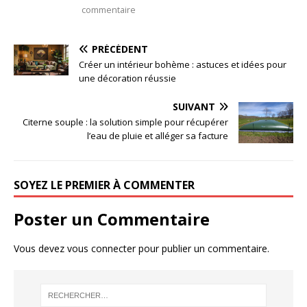
commentaire
PRÉCÉDENT
Créer un intérieur bohème : astuces et idées pour
une décoration réussie
SUIVANT
Citerne souple : la solution simple pour récupérer
l’eau de pluie et alléger sa facture
SOYEZ LE PREMIER À COMMENTER
Poster un Commentaire
Vous devez
vous connecter
pour publier un commentaire.