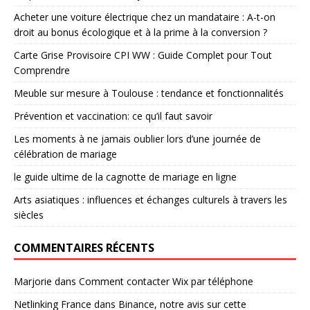
Acheter une voiture électrique chez un mandataire : A-t-on
droit au bonus écologique et à la prime à la conversion ?
Carte Grise Provisoire CPI WW : Guide Complet pour Tout
Comprendre
Meuble sur mesure à Toulouse : tendance et fonctionnalités
Prévention et vaccination: ce qu’il faut savoir
Les moments à ne jamais oublier lors d’une journée de
célébration de mariage
le guide ultime de la cagnotte de mariage en ligne
Arts asiatiques : influences et échanges culturels à travers les
siècles
COMMENTAIRES RÉCENTS
Marjorie
dans
Comment contacter Wix par téléphone
Netlinking France
dans
Binance, notre avis sur cette