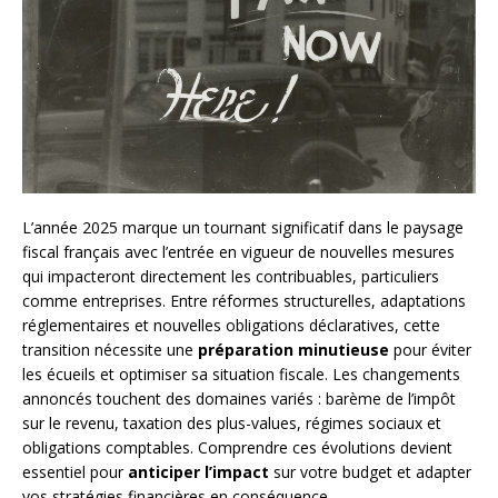
L’année 2025 marque un tournant significatif dans le paysage
fiscal français avec l’entrée en vigueur de nouvelles mesures
qui impacteront directement les contribuables, particuliers
comme entreprises. Entre réformes structurelles, adaptations
réglementaires et nouvelles obligations déclaratives, cette
transition nécessite une
préparation minutieuse
pour éviter
les écueils et optimiser sa situation fiscale. Les changements
annoncés touchent des domaines variés : barème de l’impôt
sur le revenu, taxation des plus-values, régimes sociaux et
obligations comptables. Comprendre ces évolutions devient
essentiel pour
anticiper l’impact
sur votre budget et adapter
vos stratégies financières en conséquence.