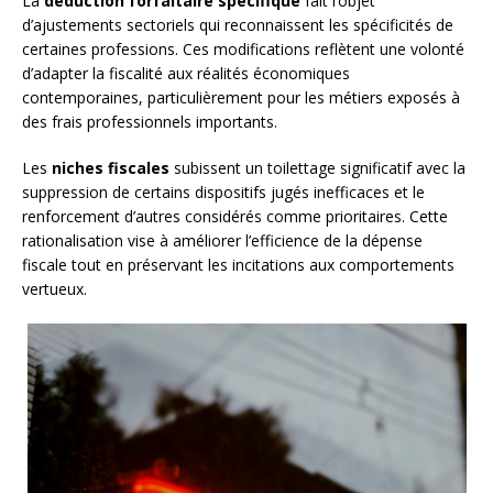
La
déduction forfaitaire spécifique
fait l’objet
d’ajustements sectoriels qui reconnaissent les spécificités de
certaines professions. Ces modifications reflètent une volonté
d’adapter la fiscalité aux réalités économiques
contemporaines, particulièrement pour les métiers exposés à
des frais professionnels importants.
Les
niches fiscales
subissent un toilettage significatif avec la
suppression de certains dispositifs jugés inefficaces et le
renforcement d’autres considérés comme prioritaires. Cette
rationalisation vise à améliorer l’efficience de la dépense
fiscale tout en préservant les incitations aux comportements
vertueux.