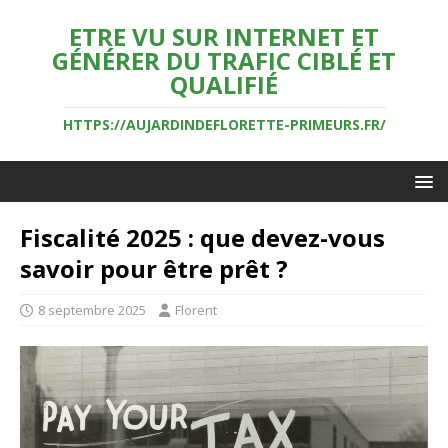
ETRE VU SUR INTERNET ET
GÉNÉRER DU TRAFIC CIBLÉ ET
QUALIFIÉ
HTTPS://AUJARDINDEFLORETTE-PRIMEURS.FR/
Fiscalité 2025 : que devez-vous
savoir pour être prêt ?
8 septembre 2025
Florent