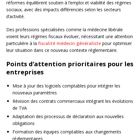
réformes équilibrent soutien à l’emploi et viabilité des régimes
sociaux, avec des impacts différenciés selon les secteurs
d’activité.
Des professions spécialisées comme la médecine libérale
voient leurs régimes fiscaux évoluer, nécessitant une attention
particulière à la
fiscalité médecin généraliste
pour optimiser
leur situation dans ce nouveau contexte réglementaire.
Points d’attention prioritaires pour les
entreprises
Mise à jour des logiciels comptables pour intégrer les
nouveaux paramètres
Révision des contrats commerciaux intégrant les évolutions
de TVA
Adaptation des processus de déclaration aux nouvelles
obligations
Formation des équipes comptables aux changements
réglementaires