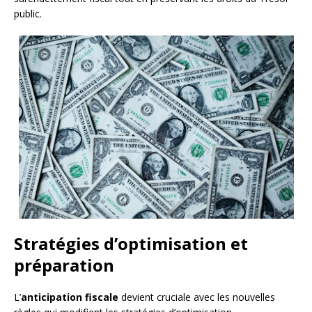
public.
Stratégies d’optimisation et
préparation
L’
anticipation fiscale
devient cruciale avec les nouvelles