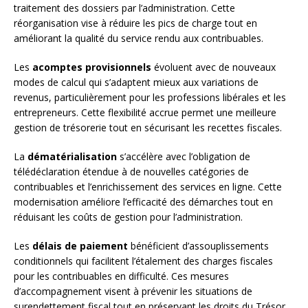
traitement des dossiers par l’administration. Cette
réorganisation vise à réduire les pics de charge tout en
améliorant la qualité du service rendu aux contribuables.
Les
acomptes provisionnels
évoluent avec de nouveaux
modes de calcul qui s’adaptent mieux aux variations de
revenus, particulièrement pour les professions libérales et les
entrepreneurs. Cette flexibilité accrue permet une meilleure
gestion de trésorerie tout en sécurisant les recettes fiscales.
La
dématérialisation
s’accélère avec l’obligation de
télédéclaration étendue à de nouvelles catégories de
contribuables et l’enrichissement des services en ligne. Cette
modernisation améliore l’efficacité des démarches tout en
réduisant les coûts de gestion pour l’administration.
Les
délais de paiement
bénéficient d’assouplissements
conditionnels qui facilitent l’étalement des charges fiscales
pour les contribuables en difficulté. Ces mesures
d’accompagnement visent à prévenir les situations de
surendettement fiscal tout en préservant les droits du Trésor