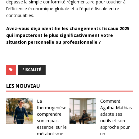
dépasse la simple conformité réglementaire pour toucher à
l’efficience économique globale et à l’équité fiscale entre
contribuables.
Avez-vous déjà identifié les changements fiscaux 2025
qui impacteront le plus significativement votre
situation personnelle ou professionnelle ?
FISCALITÉ
LES NOUVEAU
La
Comment
thermogenèse :
Agatha Mathias
comprendre
adapte ses
son impact
outils et son
essentiel sur le
approche pour
métabolisme
un