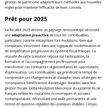
gestion de patrimoine adaptent leurs méthodes aux nouvelles
règles pour maintenir l’efficacité de leurs conseils.
Prêt pour 2025
La fiscalité 2025 dessine un paysage renouvelé qui nécessite
une
adaptation proactive
de tous les contribuables,
particuliers comme entreprises. Ces évolutions, bien que
complexes, s’inscrivent dans une logique de modernisation et
de simplification progressive du système fiscal français. La
réussite de cette transition repose sur l’anticipation, la
formation et l’accompagnement professionnel pour
transformer ces contraintes réglementaires en opportunités
d’optimisation. Les contribuables qui prendront le temps de
comprendre ces changements et d’adapter leurs stratégies en
conséquence bénéficieront d’avantages durables dans leur
gestion fiscale. Cette révolution silencieuse du système fiscal
français reflète les mutations économiques et sociales
contemporaines, nécessitant une veille permanente et une
remise en question régulière des pratiques établies. L’enjeu