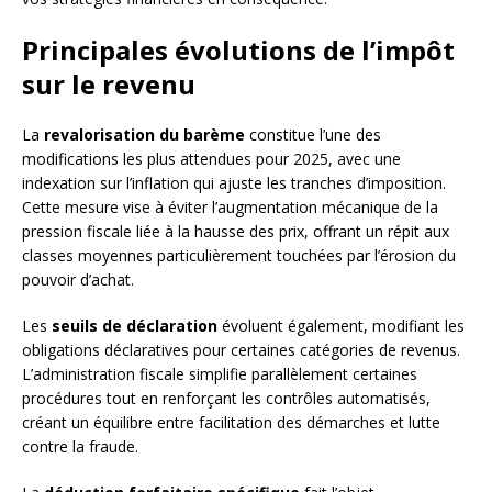
Principales évolutions de l’impôt
sur le revenu
La
revalorisation du barème
constitue l’une des
modifications les plus attendues pour 2025, avec une
indexation sur l’inflation qui ajuste les tranches d’imposition.
Cette mesure vise à éviter l’augmentation mécanique de la
pression fiscale liée à la hausse des prix, offrant un répit aux
classes moyennes particulièrement touchées par l’érosion du
pouvoir d’achat.
Les
seuils de déclaration
évoluent également, modifiant les
obligations déclaratives pour certaines catégories de revenus.
L’administration fiscale simplifie parallèlement certaines
procédures tout en renforçant les contrôles automatisés,
créant un équilibre entre facilitation des démarches et lutte
contre la fraude.