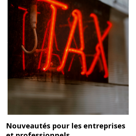
Nouveautés pour les entreprises
et professionnels