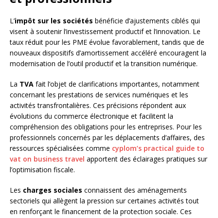
L’
impôt sur les sociétés
bénéficie d’ajustements ciblés qui
visent à soutenir l’investissement productif et l’innovation. Le
taux réduit pour les PME évolue favorablement, tandis que de
nouveaux dispositifs d’amortissement accéléré encouragent la
modernisation de l’outil productif et la transition numérique.
La
TVA
fait l’objet de clarifications importantes, notamment
concernant les prestations de services numériques et les
activités transfrontalières. Ces précisions répondent aux
évolutions du commerce électronique et facilitent la
compréhension des obligations pour les entreprises. Pour les
professionnels concernés par les déplacements d’affaires, des
ressources spécialisées comme
cyplom’s practical guide to
vat on business travel
apportent des éclairages pratiques sur
l’optimisation fiscale.
Les
charges sociales
connaissent des aménagements
sectoriels qui allègent la pression sur certaines activités tout
en renforçant le financement de la protection sociale. Ces