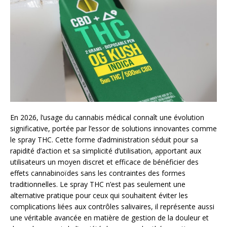
En 2026, l’usage du cannabis médical connaît une évolution
significative, portée par l’essor de solutions innovantes comme
le spray THC. Cette forme d’administration séduit pour sa
rapidité d’action et sa simplicité d’utilisation, apportant aux
utilisateurs un moyen discret et efficace de bénéficier des
effets cannabinoïdes sans les contraintes des formes
traditionnelles. Le spray THC n’est pas seulement une
alternative pratique pour ceux qui souhaitent éviter les
complications liées aux contrôles salivaires, il représente aussi
une véritable avancée en matière de gestion de la douleur et