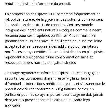
réduisant ainsi la performance du produit.
La composition des sprays THC comprend fréquemment de
l’alcool dénaturé et de la glycérine, des solvants qui favorisent
la dissolution des extraits de cannabis. Certains modèles
intègrent des ingrédients naturels exotiques comme le neem,
reconnu pour ses propriétés purifiantes. Ces formulations
garantissent aussi des saveurs équilibrées pour une meilleure
acceptabilité, sans recourir à des additifs ou conservateurs
nocifs. Les sprays certifiés bio sont ainsi de plus en plus prisés,
répondant aux exigences d’une consommation saine et
respectueuse des normes françaises strictes.
Un usage rigoureux et informé du spray THC est un gage de
sécurité. Les utilisateurs doivent rester vigilants face à
d’éventuelles interactions médicamenteuses et s’assurer que le
produit acheté est conforme aux législations locales, en
particulier pour les sprays importés. Leur usage ne doit jamais
déroger aux prescriptions médicales ou au cadre légal
applicable.