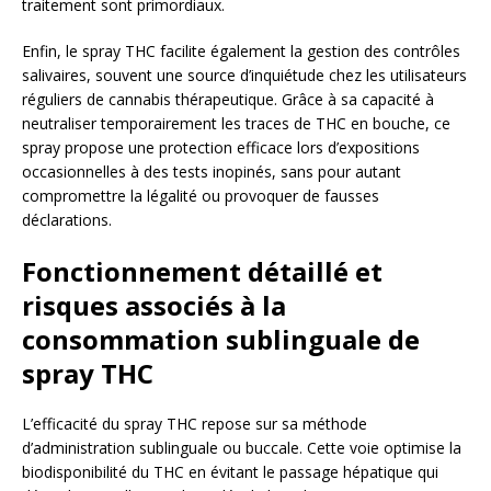
traitement sont primordiaux.
Enfin, le spray THC facilite également la gestion des contrôles
salivaires, souvent une source d’inquiétude chez les utilisateurs
réguliers de cannabis thérapeutique. Grâce à sa capacité à
neutraliser temporairement les traces de THC en bouche, ce
spray propose une protection efficace lors d’expositions
occasionnelles à des tests inopinés, sans pour autant
compromettre la légalité ou provoquer de fausses
déclarations.
Fonctionnement détaillé et
risques associés à la
consommation sublinguale de
spray THC
L’efficacité du spray THC repose sur sa méthode
d’administration sublinguale ou buccale. Cette voie optimise la
biodisponibilité du THC en évitant le passage hépatique qui