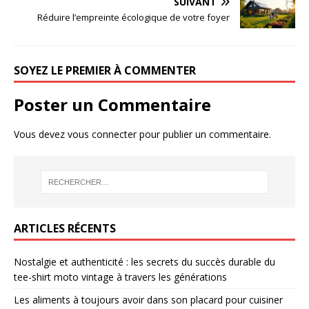
SUIVANT
Réduire l’empreinte écologique de votre foyer
SOYEZ LE PREMIER À COMMENTER
Poster un Commentaire
Vous devez
vous connecter
pour publier un commentaire.
ARTICLES RÉCENTS
Nostalgie et authenticité : les secrets du succès durable du
tee-shirt moto vintage à travers les générations
Les aliments à toujours avoir dans son placard pour cuisiner