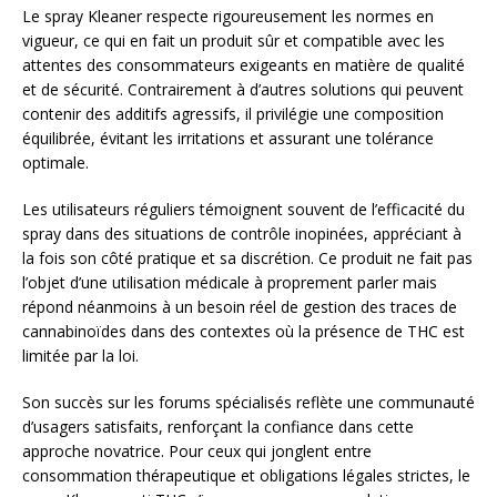
Le spray Kleaner respecte rigoureusement les normes en
vigueur, ce qui en fait un produit sûr et compatible avec les
attentes des consommateurs exigeants en matière de qualité
et de sécurité. Contrairement à d’autres solutions qui peuvent
contenir des additifs agressifs, il privilégie une composition
équilibrée, évitant les irritations et assurant une tolérance
optimale.
Les utilisateurs réguliers témoignent souvent de l’efficacité du
spray dans des situations de contrôle inopinées, appréciant à
la fois son côté pratique et sa discrétion. Ce produit ne fait pas
l’objet d’une utilisation médicale à proprement parler mais
répond néanmoins à un besoin réel de gestion des traces de
cannabinoïdes dans des contextes où la présence de THC est
limitée par la loi.
Son succès sur les forums spécialisés reflète une communauté
d’usagers satisfaits, renforçant la confiance dans cette
approche novatrice. Pour ceux qui jonglent entre
consommation thérapeutique et obligations légales strictes, le