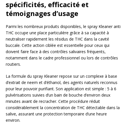
spécificités, efficacité et
témoignages d’usage
Parmi les nombreux produits disponibles, le spray Kleaner anti
THC occupe une place particulière grâce à sa capacité à
neutraliser rapidement les résidus de THC dans la cavité
buccale. Cette action ciblée est essentielle pour ceux qui
doivent faire face à des contrôles salivaires fréquents,
notamment dans le cadre professionnel ou lors de contrôles
routiers.
La formule du spray Kleaner repose sur un complexe à base
d’extrait de neem et d’éthanol, des agents naturels reconnus
pour leur pouvoir purifiant. Son application est simple : 5 à 6
pulvérisations suivies d’un bain de bouche d’environ deux
minutes avant de recracher. Cette procédure réduit
considérablement la concentration de THC détectable dans la
salive, assurant une protection temporaire d’une heure
environ.