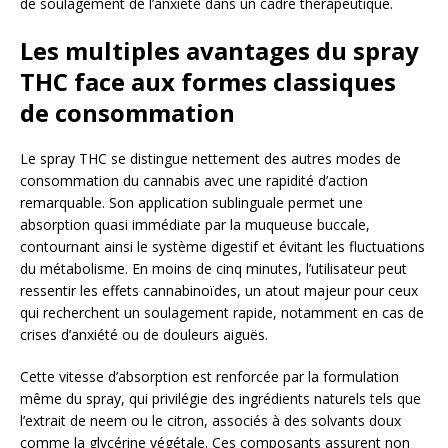
de soulagement de l’anxiété dans un cadre thérapeutique.
Les multiples avantages du spray
THC face aux formes classiques
de consommation
Le spray THC se distingue nettement des autres modes de
consommation du cannabis avec une rapidité d’action
remarquable. Son application sublinguale permet une
absorption quasi immédiate par la muqueuse buccale,
contournant ainsi le système digestif et évitant les fluctuations
du métabolisme. En moins de cinq minutes, l’utilisateur peut
ressentir les effets cannabinoïdes, un atout majeur pour ceux
qui recherchent un soulagement rapide, notamment en cas de
crises d’anxiété ou de douleurs aiguës.
Cette vitesse d’absorption est renforcée par la formulation
même du spray, qui privilégie des ingrédients naturels tels que
l’extrait de neem ou le citron, associés à des solvants doux
comme la glycérine végétale. Ces composants assurent non