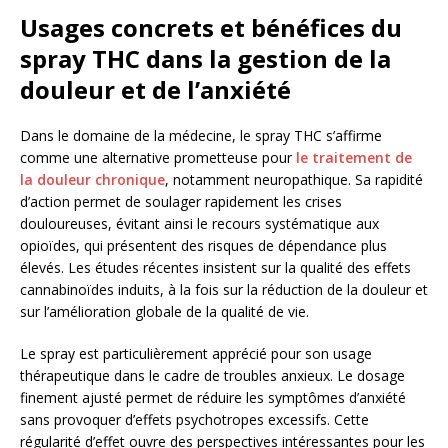
Usages concrets et bénéfices du
spray THC dans la gestion de la
douleur et de l’anxiété
Dans le domaine de la médecine, le spray THC s’affirme
comme une alternative prometteuse pour
le traitement de
la douleur chronique
, notamment neuropathique. Sa rapidité
d’action permet de soulager rapidement les crises
douloureuses, évitant ainsi le recours systématique aux
opioïdes, qui présentent des risques de dépendance plus
élevés. Les études récentes insistent sur la qualité des effets
cannabinoïdes induits, à la fois sur la réduction de la douleur et
sur l’amélioration globale de la qualité de vie.
Le spray est particulièrement apprécié pour son usage
thérapeutique dans le cadre de troubles anxieux. Le dosage
finement ajusté permet de réduire les symptômes d’anxiété
sans provoquer d’effets psychotropes excessifs. Cette
régularité d’effet ouvre des perspectives intéressantes pour les