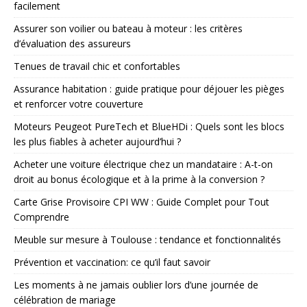
facilement
Assurer son voilier ou bateau à moteur : les critères
d’évaluation des assureurs
Tenues de travail chic et confortables
Assurance habitation : guide pratique pour déjouer les pièges
et renforcer votre couverture
Moteurs Peugeot PureTech et BlueHDi : Quels sont les blocs
les plus fiables à acheter aujourd’hui ?
Acheter une voiture électrique chez un mandataire : A-t-on
droit au bonus écologique et à la prime à la conversion ?
Carte Grise Provisoire CPI WW : Guide Complet pour Tout
Comprendre
Meuble sur mesure à Toulouse : tendance et fonctionnalités
Prévention et vaccination: ce qu’il faut savoir
Les moments à ne jamais oublier lors d’une journée de
célébration de mariage