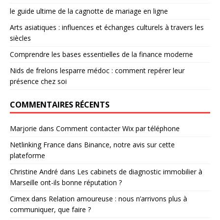
le guide ultime de la cagnotte de mariage en ligne
Arts asiatiques : influences et échanges culturels à travers les
siècles
Comprendre les bases essentielles de la finance moderne
Nids de frelons lesparre médoc : comment repérer leur
présence chez soi
COMMENTAIRES RÉCENTS
Marjorie
dans
Comment contacter Wix par téléphone
Netlinking France
dans
Binance, notre avis sur cette
plateforme
Christine André
dans
Les cabinets de diagnostic immobilier à
Marseille ont-ils bonne réputation ?
Cimex
dans
Relation amoureuse : nous n’arrivons plus à
communiquer, que faire ?