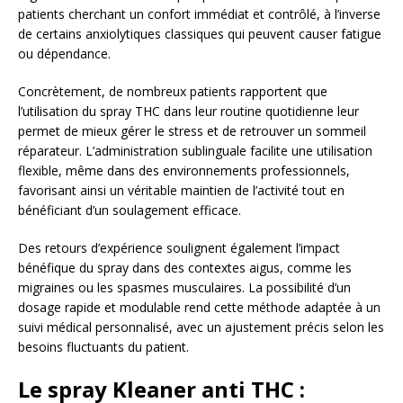
patients cherchant un confort immédiat et contrôlé, à l’inverse
de certains anxiolytiques classiques qui peuvent causer fatigue
ou dépendance.
Concrètement, de nombreux patients rapportent que
l’utilisation du spray THC dans leur routine quotidienne leur
permet de mieux gérer le stress et de retrouver un sommeil
réparateur. L’administration sublinguale facilite une utilisation
flexible, même dans des environnements professionnels,
favorisant ainsi un véritable maintien de l’activité tout en
bénéficiant d’un soulagement efficace.
Des retours d’expérience soulignent également l’impact
bénéfique du spray dans des contextes aigus, comme les
migraines ou les spasmes musculaires. La possibilité d’un
dosage rapide et modulable rend cette méthode adaptée à un
suivi médical personnalisé, avec un ajustement précis selon les
besoins fluctuants du patient.
Le spray Kleaner anti THC :