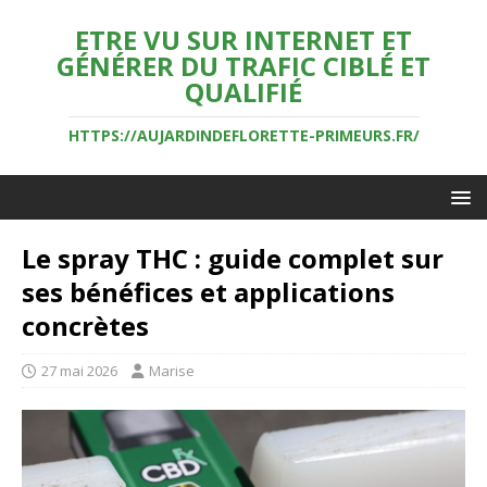
ETRE VU SUR INTERNET ET
GÉNÉRER DU TRAFIC CIBLÉ ET
QUALIFIÉ
HTTPS://AUJARDINDEFLORETTE-PRIMEURS.FR/
Le spray THC : guide complet sur
ses bénéfices et applications
concrètes
27 mai 2026
Marise