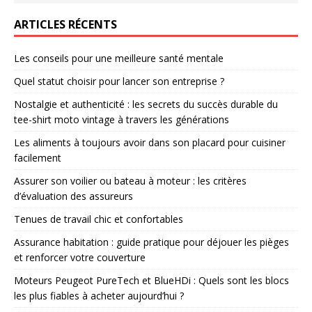
ARTICLES RÉCENTS
Les conseils pour une meilleure santé mentale
Quel statut choisir pour lancer son entreprise ?
Nostalgie et authenticité : les secrets du succès durable du
tee-shirt moto vintage à travers les générations
Les aliments à toujours avoir dans son placard pour cuisiner
facilement
Assurer son voilier ou bateau à moteur : les critères
d’évaluation des assureurs
Tenues de travail chic et confortables
Assurance habitation : guide pratique pour déjouer les pièges
et renforcer votre couverture
Moteurs Peugeot PureTech et BlueHDi : Quels sont les blocs
les plus fiables à acheter aujourd’hui ?