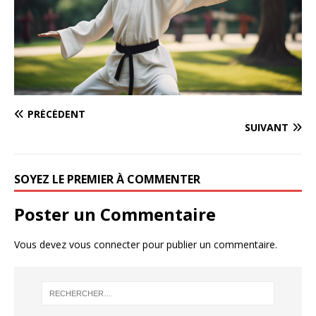
PRÉCÉDENT
SUIVANT
SOYEZ LE PREMIER À COMMENTER
Poster un Commentaire
Vous devez
vous connecter
pour publier un commentaire.