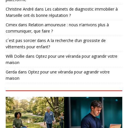
Christine André
dans
Les cabinets de diagnostic immobilier à
Marseille ont-ils bonne réputation ?
Cimex
dans
Relation amoureuse : nous n’arrivons plus à
communiquer, que faire ?
c´est pas sorcier
dans
A la recherche d’un grossiste de
vêtements pour enfant?
Willi Dollie
dans
Optez pour une véranda pour agrandir votre
maison
Gerda
dans
Optez pour une véranda pour agrandir votre
maison