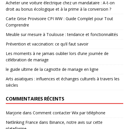
Acheter une voiture électrique chez un mandataire : A-t-on
droit au bonus écologique et à la prime à la conversion ?
Carte Grise Provisoire CPI WW : Guide Complet pour Tout
Comprendre
Meuble sur mesure à Toulouse : tendance et fonctionnalités
Prévention et vaccination: ce qu’il faut savoir
Les moments à ne jamais oublier lors d’une journée de
célébration de mariage
le guide ultime de la cagnotte de mariage en ligne
Arts asiatiques : influences et échanges culturels à travers les
siècles
COMMENTAIRES RÉCENTS
Marjorie
dans
Comment contacter Wix par téléphone
Netlinking France
dans
Binance, notre avis sur cette
plateforme