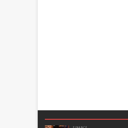
FINANCE