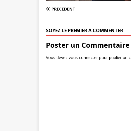
PRÉCÉDENT
SOYEZ LE PREMIER À COMMENTER
Poster un Commentaire
Vous devez
vous connecter
pour publier un 