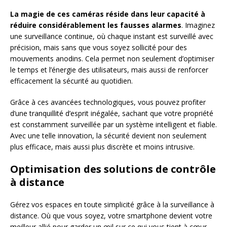
La magie de ces caméras réside dans leur capacité à
réduire considérablement les fausses alarmes
. Imaginez
une surveillance continue, où chaque instant est surveillé avec
précision, mais sans que vous soyez sollicité pour des
mouvements anodins. Cela permet non seulement d’optimiser
le temps et l’énergie des utilisateurs, mais aussi de renforcer
efficacement la sécurité au quotidien.
Grâce à ces avancées technologiques, vous pouvez profiter
d’une tranquillité d’esprit inégalée, sachant que votre propriété
est constamment surveillée par un système intelligent et fiable.
Avec une telle innovation, la sécurité devient non seulement
plus efficace, mais aussi plus discrète et moins intrusive.
Optimisation des solutions de contrôle
à distance
Gérez vos espaces en toute simplicité grâce à la surveillance à
distance. Où que vous soyez, votre smartphone devient votre
meilleur allié pour garder un œil sur ce qui vous tient à cœur.