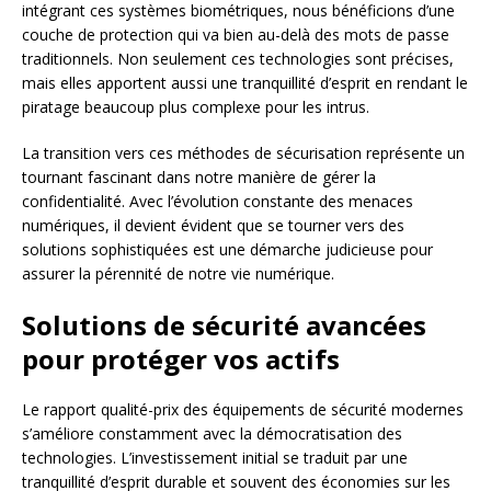
intégrant ces systèmes biométriques, nous bénéficions d’une
couche de protection qui va bien au-delà des mots de passe
traditionnels. Non seulement ces technologies sont précises,
mais elles apportent aussi une tranquillité d’esprit en rendant le
piratage beaucoup plus complexe pour les intrus.
La transition vers ces méthodes de sécurisation représente un
tournant fascinant dans notre manière de gérer la
confidentialité. Avec l’évolution constante des menaces
numériques, il devient évident que se tourner vers des
solutions sophistiquées est une démarche judicieuse pour
assurer la pérennité de notre vie numérique.
Solutions de sécurité avancées
pour protéger vos actifs
Le rapport qualité-prix des équipements de sécurité modernes
s’améliore constamment avec la démocratisation des
technologies. L’investissement initial se traduit par une
tranquillité d’esprit durable et souvent des économies sur les