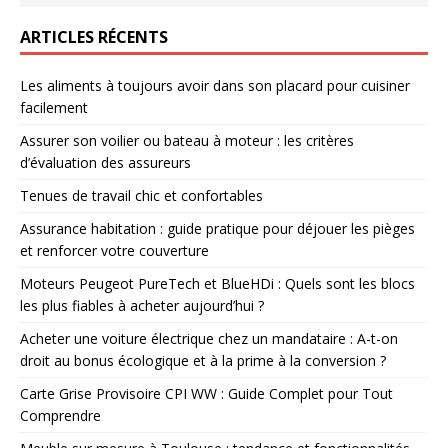
ARTICLES RÉCENTS
Les aliments à toujours avoir dans son placard pour cuisiner
facilement
Assurer son voilier ou bateau à moteur : les critères
d’évaluation des assureurs
Tenues de travail chic et confortables
Assurance habitation : guide pratique pour déjouer les pièges
et renforcer votre couverture
Moteurs Peugeot PureTech et BlueHDi : Quels sont les blocs
les plus fiables à acheter aujourd’hui ?
Acheter une voiture électrique chez un mandataire : A-t-on
droit au bonus écologique et à la prime à la conversion ?
Carte Grise Provisoire CPI WW : Guide Complet pour Tout
Comprendre