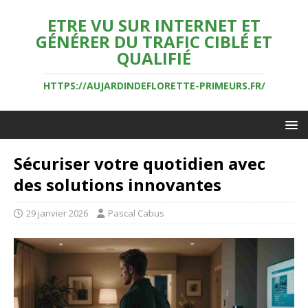
ETRE VU SUR INTERNET ET
GÉNÉRER DU TRAFIC CIBLÉ ET
QUALIFIÉ
HTTPS://AUJARDINDEFLORETTE-PRIMEURS.FR/
Sécuriser votre quotidien avec
des solutions innovantes
29 janvier 2026
Pascal Cabus