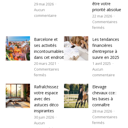
être votre
29 mai 2026
priorité absolue
Aucun
commentaire
22 mai 2026
Commentaires
fermés
Barcelone et
Les tendances
ses activités
financières
incontournables
d’entreprise à
dans cet endroit
suivre en 2025
20 mars 2021
1 avril 2025
Commentaires
Aucun
fermés
commentaire
Rafraîchissez
Elevage
votre espace
chevaux cce :
avec des
les bases à
astuces déco
connaître
inspirantes
28 mai 2026
Commentaires
30 juin 2026
fermés
Aucun