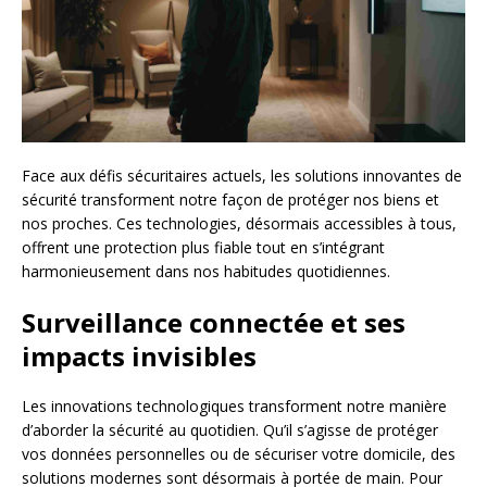
Face aux défis sécuritaires actuels, les solutions innovantes de
sécurité transforment notre façon de protéger nos biens et
nos proches. Ces technologies, désormais accessibles à tous,
offrent une protection plus fiable tout en s’intégrant
harmonieusement dans nos habitudes quotidiennes.
Surveillance connectée et ses
impacts invisibles
Les innovations technologiques transforment notre manière
d’aborder la sécurité au quotidien. Qu’il s’agisse de protéger
vos données personnelles ou de sécuriser votre domicile, des
solutions modernes sont désormais à portée de main. Pour