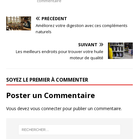
commentaire
PRÉCÉDENT
Améliorez votre digestion avec ces compléments
naturels
SUIVANT
Les meilleurs endroits pour trouver votre huile
moteur de qualité
SOYEZ LE PREMIER À COMMENTER
Poster un Commentaire
Vous devez
vous connecter
pour publier un commentaire.