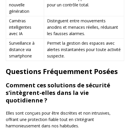
nouvelle
pour un contrôle total.
génération
Caméras
Distinguent entre mouvements
intelligentes
anodins et menaces réelles, réduisant
avec IA
les fausses alarmes.
Surveillance à
Permet la gestion des espaces avec
distance via
alertes instantanées pour toute activité
smartphone
suspecte.
Questions Fréquemment Posées
Comment ces solutions de sécurité
s’intègrent-elles dans la vie
quotidienne ?
Elles sont conçues pour être discrètes et non intrusives,
offrant une protection fiable tout en s’intégrant
harmonieusement dans nos habitudes.