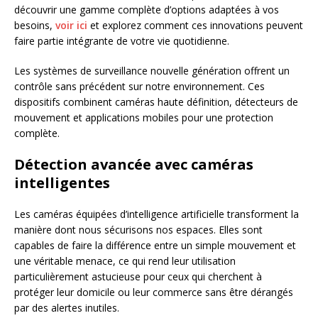
découvrir une gamme complète d’options adaptées à vos
besoins,
voir ici
et explorez comment ces innovations peuvent
faire partie intégrante de votre vie quotidienne.
Les systèmes de surveillance nouvelle génération offrent un
contrôle sans précédent sur notre environnement. Ces
dispositifs combinent caméras haute définition, détecteurs de
mouvement et applications mobiles pour une protection
complète.
Détection avancée avec caméras
intelligentes
Les caméras équipées d’intelligence artificielle transforment la
manière dont nous sécurisons nos espaces. Elles sont
capables de faire la différence entre un simple mouvement et
une véritable menace, ce qui rend leur utilisation
particulièrement astucieuse pour ceux qui cherchent à
protéger leur domicile ou leur commerce sans être dérangés
par des alertes inutiles.