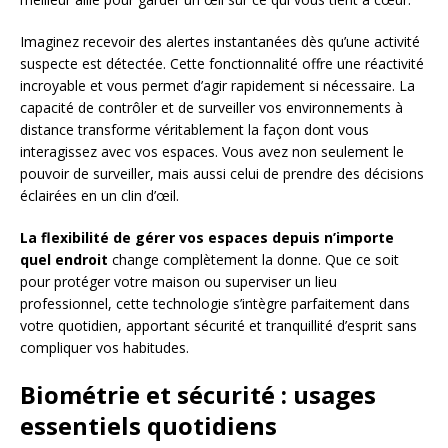
Imaginez recevoir des alertes instantanées dès qu’une activité
suspecte est détectée. Cette fonctionnalité offre une réactivité
incroyable et vous permet d’agir rapidement si nécessaire. La
capacité de contrôler et de surveiller vos environnements à
distance transforme véritablement la façon dont vous
interagissez avec vos espaces. Vous avez non seulement le
pouvoir de surveiller, mais aussi celui de prendre des décisions
éclairées en un clin d’œil.
La flexibilité de gérer vos espaces depuis n’importe
quel endroit
change complètement la donne. Que ce soit
pour protéger votre maison ou superviser un lieu
professionnel, cette technologie s’intègre parfaitement dans
votre quotidien, apportant sécurité et tranquillité d’esprit sans
compliquer vos habitudes.
Biométrie et sécurité : usages
essentiels quotidiens