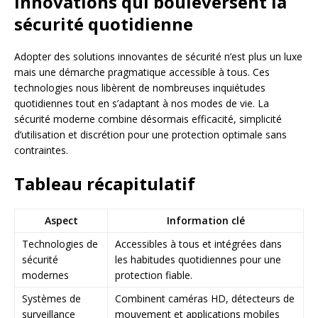
Innovations qui bouleversent la
sécurité quotidienne
Adopter des solutions innovantes de sécurité n’est plus un luxe
mais une démarche pragmatique accessible à tous. Ces
technologies nous libèrent de nombreuses inquiétudes
quotidiennes tout en s’adaptant à nos modes de vie. La
sécurité moderne combine désormais efficacité, simplicité
d’utilisation et discrétion pour une protection optimale sans
contraintes.
Tableau récapitulatif
Aspect
Information clé
Technologies de
Accessibles à tous et intégrées dans
sécurité
les habitudes quotidiennes pour une
modernes
protection fiable.
Systèmes de
Combinent caméras HD, détecteurs de
surveillance
mouvement et applications mobiles