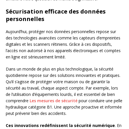
Sécurisation efficace des données
personnelles
Aujourd’hui, protéger nos données personnelles repose sur
des technologies avancées comme les capteurs d’empreintes
digitales et les scanners rétiniens. Grâce à ces dispositifs,
l’accès non autorisé à nos appareils électroniques et comptes
en ligne est sérieusement limité.
Dans un monde de plus en plus technologique, la sécurité
quotidienne repose sur des solutions innovantes et pratiques.
Qu’il s’agisse de protéger votre maison ou de garantir la
sécurité au travail, chaque aspect compte. Par exemple, lors
de l’utilisation d’équipements lourds, il est essentiel de bien
comprendre
Les mesures de sécurité
pour conduire une pelle
hydraulique catégorie B1. Une approche proactive et informée
peut prévenir bien des accidents.
Ces innovations redéfinissent la sécurité numérique
. En