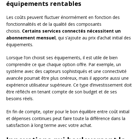
équipements rentables
Les coûts peuvent fluctuer énormément en fonction des
fonctionnalités et de la qualité des composants
choisis.
Certains services connectés nécessitent un
abonnement mensuel
, qui s’ajoute au prix d’achat initial des
équipements.
Lorsque l’on choisit ses équipements, il est utile de bien
comprendre ce que chaque option offre. Par exemple, un
système avec des capteurs sophistiqués et une connectivité
avancée pourrait être plus onéreux, mais il apporte aussi une
expérience utilisateur supérieure. Ce type d’investissement doit
être réfléchi en tenant compte de son budget et de ses
besoins réels.
En fin de compte, opter pour le bon équilibre entre coût initial
et dépenses continues peut faire toute la différence dans la
satisfaction à long terme avec votre achat.