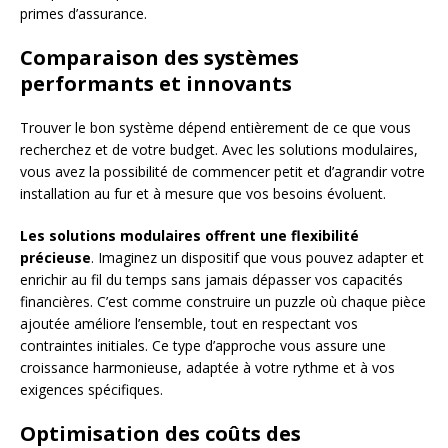
primes d’assurance.
Comparaison des systèmes
performants et innovants
Trouver le bon système dépend entièrement de ce que vous
recherchez et de votre budget. Avec les solutions modulaires,
vous avez la possibilité de commencer petit et d’agrandir votre
installation au fur et à mesure que vos besoins évoluent.
Les solutions modulaires offrent une flexibilité
précieuse
. Imaginez un dispositif que vous pouvez adapter et
enrichir au fil du temps sans jamais dépasser vos capacités
financières. C’est comme construire un puzzle où chaque pièce
ajoutée améliore l’ensemble, tout en respectant vos
contraintes initiales. Ce type d’approche vous assure une
croissance harmonieuse, adaptée à votre rythme et à vos
exigences spécifiques.
Optimisation des coûts des