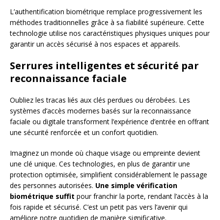
L’authentification biométrique remplace progressivement les
méthodes traditionnelles grâce à sa fiabilité supérieure. Cette
technologie utilise nos caractéristiques physiques uniques pour
garantir un accès sécurisé à nos espaces et appareils.
Serrures intelligentes et sécurité par
reconnaissance faciale
Oubliez les tracas liés aux clés perdues ou dérobées. Les
systèmes d’accès modernes basés sur la reconnaissance
faciale ou digitale transforment l’expérience d’entrée en offrant
une sécurité renforcée et un confort quotidien.
Imaginez un monde où chaque visage ou empreinte devient
une clé unique. Ces technologies, en plus de garantir une
protection optimisée, simplifient considérablement le passage
des personnes autorisées.
Une simple vérification
biométrique suffit
pour franchir la porte, rendant l’accès à la
fois rapide et sécurisé. C’est un petit pas vers l’avenir qui
améliore notre quotidien de manière significative.