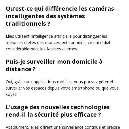
Qu’est-ce qui différencie les caméras
intelligentes des systèmes
traditionnels ?
Elles utilisent l’intelligence artificielle pour distinguer les
menaces réelles des mouvements anodins, ce qui réduit
considérablement les fausses alarmes.
Puis-je surveiller mon domicile à
distance ?
Oui, grâce aux applications mobiles, vous pouvez gérer et
surveiller vos espaces depuis votre smartphone où que vous
soyez.
L’usage des nouvelles technologies
rend-il la sécurité plus efficace ?
Absolument, elles offrent une surveillance continue et précise