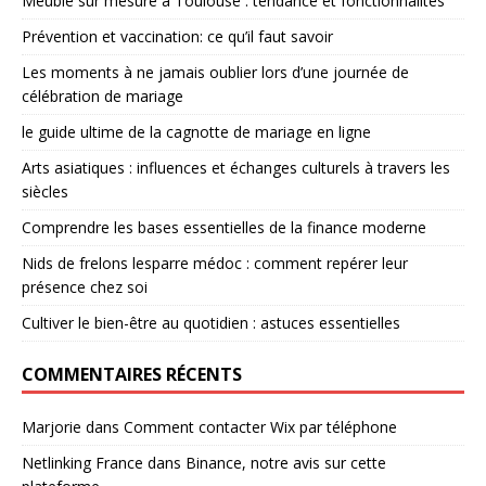
Meuble sur mesure à Toulouse : tendance et fonctionnalités
Prévention et vaccination: ce qu’il faut savoir
Les moments à ne jamais oublier lors d’une journée de
célébration de mariage
le guide ultime de la cagnotte de mariage en ligne
Arts asiatiques : influences et échanges culturels à travers les
siècles
Comprendre les bases essentielles de la finance moderne
Nids de frelons lesparre médoc : comment repérer leur
présence chez soi
Cultiver le bien-être au quotidien : astuces essentielles
COMMENTAIRES RÉCENTS
Marjorie
dans
Comment contacter Wix par téléphone
Netlinking France
dans
Binance, notre avis sur cette