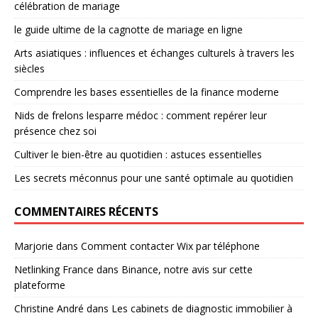
célébration de mariage
le guide ultime de la cagnotte de mariage en ligne
Arts asiatiques : influences et échanges culturels à travers les
siècles
Comprendre les bases essentielles de la finance moderne
Nids de frelons lesparre médoc : comment repérer leur
présence chez soi
Cultiver le bien-être au quotidien : astuces essentielles
Les secrets méconnus pour une santé optimale au quotidien
COMMENTAIRES RÉCENTS
Marjorie
dans
Comment contacter Wix par téléphone
Netlinking France
dans
Binance, notre avis sur cette
plateforme
Christine André
dans
Les cabinets de diagnostic immobilier à