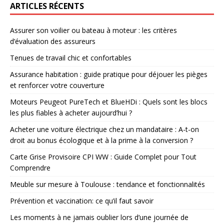
ARTICLES RÉCENTS
Assurer son voilier ou bateau à moteur : les critères
d’évaluation des assureurs
Tenues de travail chic et confortables
Assurance habitation : guide pratique pour déjouer les pièges
et renforcer votre couverture
Moteurs Peugeot PureTech et BlueHDi : Quels sont les blocs
les plus fiables à acheter aujourd’hui ?
Acheter une voiture électrique chez un mandataire : A-t-on
droit au bonus écologique et à la prime à la conversion ?
Carte Grise Provisoire CPI WW : Guide Complet pour Tout
Comprendre
Meuble sur mesure à Toulouse : tendance et fonctionnalités
Prévention et vaccination: ce qu’il faut savoir
Les moments à ne jamais oublier lors d’une journée de