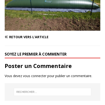
RETOUR VERS L’ARTICLE
SOYEZ LE PREMIER À COMMENTER
Poster un Commentaire
Vous devez
vous connecter
pour publier un commentaire.