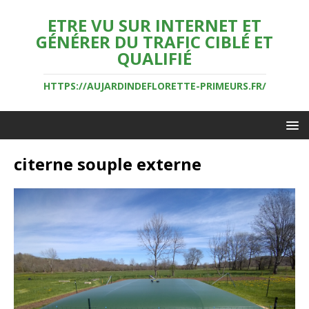
ETRE VU SUR INTERNET ET
GÉNÉRER DU TRAFIC CIBLÉ ET
QUALIFIÉ
HTTPS://AUJARDINDEFLORETTE-PRIMEURS.FR/
citerne souple externe