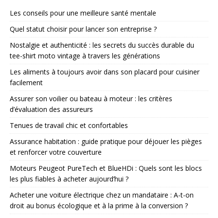
Les conseils pour une meilleure santé mentale
Quel statut choisir pour lancer son entreprise ?
Nostalgie et authenticité : les secrets du succès durable du
tee-shirt moto vintage à travers les générations
Les aliments à toujours avoir dans son placard pour cuisiner
facilement
Assurer son voilier ou bateau à moteur : les critères
d’évaluation des assureurs
Tenues de travail chic et confortables
Assurance habitation : guide pratique pour déjouer les pièges
et renforcer votre couverture
Moteurs Peugeot PureTech et BlueHDi : Quels sont les blocs
les plus fiables à acheter aujourd’hui ?
Acheter une voiture électrique chez un mandataire : A-t-on
droit au bonus écologique et à la prime à la conversion ?