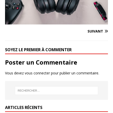
SUIVANT
SOYEZ LE PREMIER À COMMENTER
Poster un Commentaire
Vous devez
vous connecter
pour publier un commentaire.
ARTICLES RÉCENTS