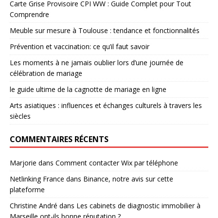
Carte Grise Provisoire CPI WW : Guide Complet pour Tout
Comprendre
Meuble sur mesure à Toulouse : tendance et fonctionnalités
Prévention et vaccination: ce qu’il faut savoir
Les moments à ne jamais oublier lors d’une journée de
célébration de mariage
le guide ultime de la cagnotte de mariage en ligne
Arts asiatiques : influences et échanges culturels à travers les
siècles
COMMENTAIRES RÉCENTS
Marjorie
dans
Comment contacter Wix par téléphone
Netlinking France
dans
Binance, notre avis sur cette
plateforme
Christine André
dans
Les cabinets de diagnostic immobilier à
Marseille ont-ils bonne réputation ?