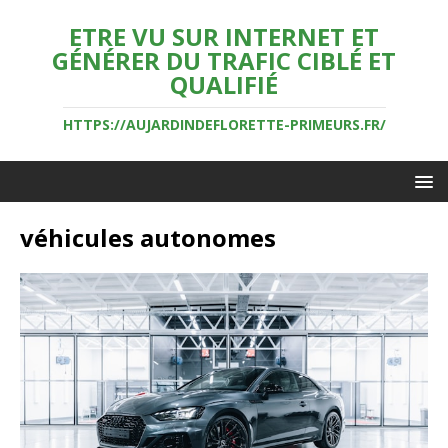
ETRE VU SUR INTERNET ET
GÉNÉRER DU TRAFIC CIBLÉ ET
QUALIFIÉ
HTTPS://AUJARDINDEFLORETTE-PRIMEURS.FR/
véhicules autonomes