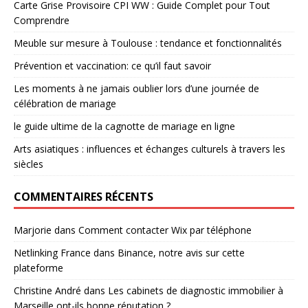
Carte Grise Provisoire CPI WW : Guide Complet pour Tout
Comprendre
Meuble sur mesure à Toulouse : tendance et fonctionnalités
Prévention et vaccination: ce qu’il faut savoir
Les moments à ne jamais oublier lors d’une journée de
célébration de mariage
le guide ultime de la cagnotte de mariage en ligne
Arts asiatiques : influences et échanges culturels à travers les
siècles
COMMENTAIRES RÉCENTS
Marjorie
dans
Comment contacter Wix par téléphone
Netlinking France
dans
Binance, notre avis sur cette
plateforme
Christine André
dans
Les cabinets de diagnostic immobilier à
Marseille ont-ils bonne réputation ?