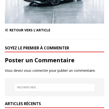
RETOUR VERS L’ARTICLE
SOYEZ LE PREMIER À COMMENTER
Poster un Commentaire
Vous devez
vous connecter
pour publier un commentaire.
ARTICLES RÉCENTS