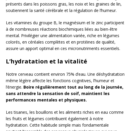
présents dans les poissons gras, les noix et les graines de lin,
soutiennent la santé cérébrale et la régulation de l’humeur.
Les vitamines du groupe B, le magnésium et le zinc participent
à de nombreuses réactions biochimiques liées au bien-être
mental. Privilégier une alimentation variée, riche en légumes
colorés, en céréales complètes et en protéines de qualité,
assure un apport optimal en ces micronutriments essentiels.
L’hydratation et la vitalité
Notre cerveau contient environ 75% d’eau. Une déshydratation
même légère affecte les fonctions cognitives, l’humeur et
l’énergie.
Boire régulièrement tout au long de la journée,
sans attendre la sensation de soif, maintient les
performances mentales et physiques.
Les tisanes, les bouillons et les aliments riches en eau comme
les fruits et légumes contribuent également à notre
hydratation. Cette habitude simple mais fondamentale