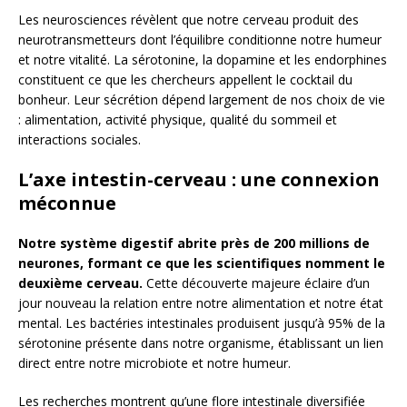
Les neurosciences révèlent que notre cerveau produit des
neurotransmetteurs dont l’équilibre conditionne notre humeur
et notre vitalité. La sérotonine, la dopamine et les endorphines
constituent ce que les chercheurs appellent le cocktail du
bonheur. Leur sécrétion dépend largement de nos choix de vie
: alimentation, activité physique, qualité du sommeil et
interactions sociales.
L’axe intestin-cerveau : une connexion
méconnue
Notre système digestif abrite près de 200 millions de
neurones, formant ce que les scientifiques nomment le
deuxième cerveau.
Cette découverte majeure éclaire d’un
jour nouveau la relation entre notre alimentation et notre état
mental. Les bactéries intestinales produisent jusqu’à 95% de la
sérotonine présente dans notre organisme, établissant un lien
direct entre notre microbiote et notre humeur.
Les recherches montrent qu’une flore intestinale diversifiée