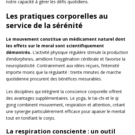
notre capacité à gérer les défis quotidiens.
Les pratiques corporelles au
service de la sérénité
Le mouvement constitue un médicament naturel dont
les effets sur le moral sont scientifiquement
démontrés.
L’activité physique régulière stimule la production
d’endorphines, améliore l’oxygénation cérébrale et favorise la
neuroplasticité. Contrairement aux idées reçues, l’intensité
importe moins que la régularité : trente minutes de marche
quotidienne procurent des bénéfices mesurables.
Les disciplines qui intègrent la conscience corporelle offrent
des avantages supplémentaires. Le yoga, le tai-chi et le qi
gong combinent mouvement, respiration et attention, créant
une synergie particulièrement efficace pour apaiser le mental
tout en tonifiant le corps.
La respiration consciente : un outil