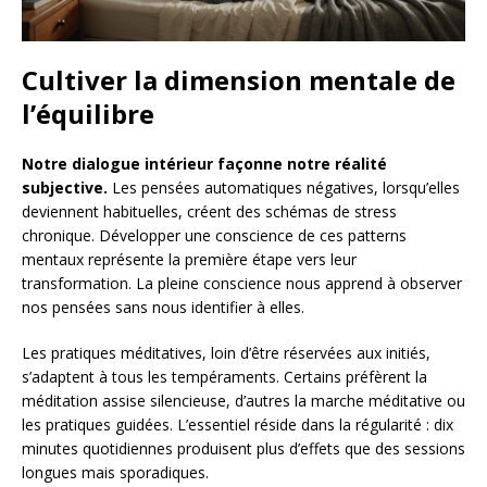
Cultiver la dimension mentale de
l’équilibre
Notre dialogue intérieur façonne notre réalité
subjective.
Les pensées automatiques négatives, lorsqu’elles
deviennent habituelles, créent des schémas de stress
chronique. Développer une conscience de ces patterns
mentaux représente la première étape vers leur
transformation. La pleine conscience nous apprend à observer
nos pensées sans nous identifier à elles.
Les pratiques méditatives, loin d’être réservées aux initiés,
s’adaptent à tous les tempéraments. Certains préfèrent la
méditation assise silencieuse, d’autres la marche méditative ou
les pratiques guidées. L’essentiel réside dans la régularité : dix
minutes quotidiennes produisent plus d’effets que des sessions
longues mais sporadiques.