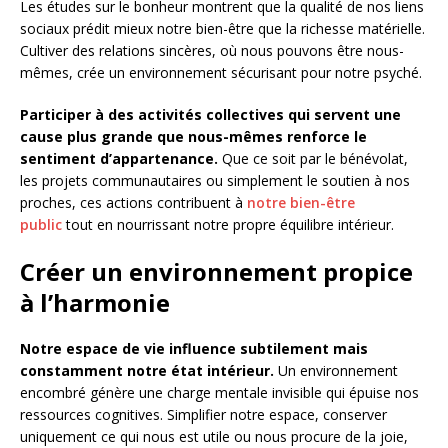
Les études sur le bonheur montrent que la qualité de nos liens
sociaux prédit mieux notre bien-être que la richesse matérielle.
Cultiver des relations sincères, où nous pouvons être nous-
mêmes, crée un environnement sécurisant pour notre psyché.
Participer à des activités collectives qui servent une
cause plus grande que nous-mêmes renforce le
sentiment d’appartenance.
Que ce soit par le bénévolat,
les projets communautaires ou simplement le soutien à nos
proches, ces actions contribuent à
notre bien-être
public
tout en nourrissant notre propre équilibre intérieur.
Créer un environnement propice
à l’harmonie
Notre espace de vie influence subtilement mais
constamment notre état intérieur.
Un environnement
encombré génère une charge mentale invisible qui épuise nos
ressources cognitives. Simplifier notre espace, conserver
uniquement ce qui nous est utile ou nous procure de la joie,