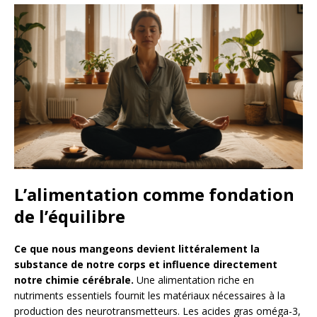
L’alimentation comme fondation
de l’équilibre
Ce que nous mangeons devient littéralement la
substance de notre corps et influence directement
notre chimie cérébrale.
Une alimentation riche en
nutriments essentiels fournit les matériaux nécessaires à la
production des neurotransmetteurs. Les acides gras oméga-3,