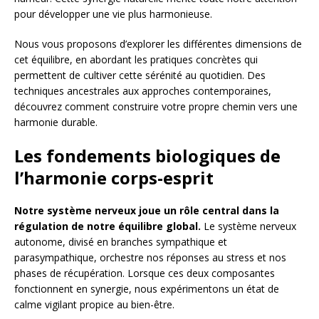
pour développer une vie plus harmonieuse.
Nous vous proposons d’explorer les différentes dimensions de
cet équilibre, en abordant les pratiques concrètes qui
permettent de cultiver cette sérénité au quotidien. Des
techniques ancestrales aux approches contemporaines,
découvrez comment construire votre propre chemin vers une
harmonie durable.
Les fondements biologiques de
l’harmonie corps-esprit
Notre système nerveux joue un rôle central dans la
régulation de notre équilibre global.
Le système nerveux
autonome, divisé en branches sympathique et
parasympathique, orchestre nos réponses au stress et nos
phases de récupération. Lorsque ces deux composantes
fonctionnent en synergie, nous expérimentons un état de
calme vigilant propice au bien-être.