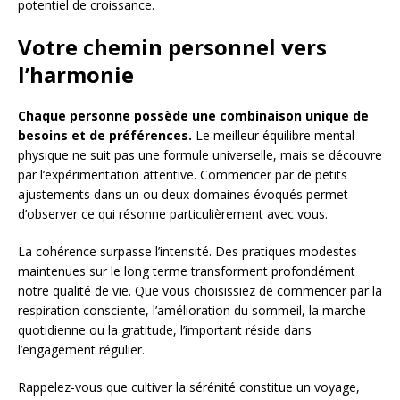
potentiel de croissance.
Votre chemin personnel vers
l’harmonie
Chaque personne possède une combinaison unique de
besoins et de préférences.
Le meilleur équilibre mental
physique ne suit pas une formule universelle, mais se découvre
par l’expérimentation attentive. Commencer par de petits
ajustements dans un ou deux domaines évoqués permet
d’observer ce qui résonne particulièrement avec vous.
La cohérence surpasse l’intensité. Des pratiques modestes
maintenues sur le long terme transforment profondément
notre qualité de vie. Que vous choisissiez de commencer par la
respiration consciente, l’amélioration du sommeil, la marche
quotidienne ou la gratitude, l’important réside dans
l’engagement régulier.
Rappelez-vous que cultiver la sérénité constitue un voyage,