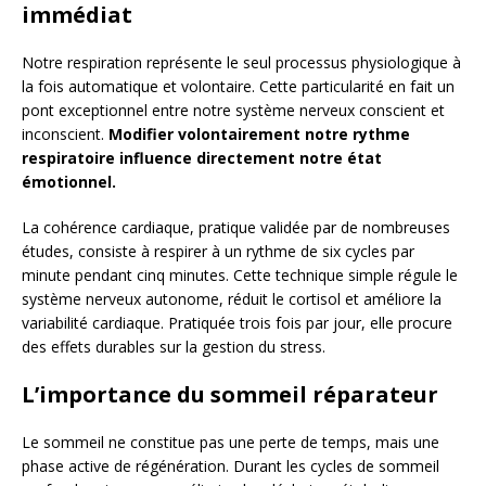
immédiat
Notre respiration représente le seul processus physiologique à
la fois automatique et volontaire. Cette particularité en fait un
pont exceptionnel entre notre système nerveux conscient et
inconscient.
Modifier volontairement notre rythme
respiratoire influence directement notre état
émotionnel.
La cohérence cardiaque, pratique validée par de nombreuses
études, consiste à respirer à un rythme de six cycles par
minute pendant cinq minutes. Cette technique simple régule le
système nerveux autonome, réduit le cortisol et améliore la
variabilité cardiaque. Pratiquée trois fois par jour, elle procure
des effets durables sur la gestion du stress.
L’importance du sommeil réparateur
Le sommeil ne constitue pas une perte de temps, mais une
phase active de régénération. Durant les cycles de sommeil