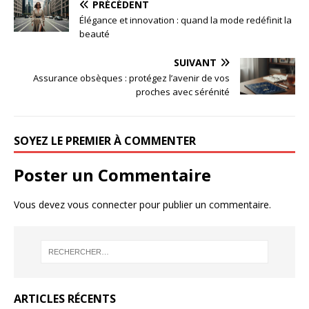
PRÉCÉDENT
Élégance et innovation : quand la mode redéfinit la
beauté
SUIVANT
Assurance obsèques : protégez l’avenir de vos
proches avec sérénité
SOYEZ LE PREMIER À COMMENTER
Poster un Commentaire
Vous devez
vous connecter
pour publier un commentaire.
ARTICLES RÉCENTS