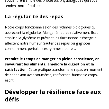
soutient l’ensemble des processus physiologiques qui sous-
tendent notre équilibre.
La régularité des repas
Notre corps fonctionne selon des rythmes biologiques qui
apprécient la régularité. Manger à heures relativement fixes
stabilise la glycémie et prévient les fluctuations d’énergie qui
affectent notre humeur. Sauter des repas ou grignoter
constamment perturbe ces rythmes naturels.
Prendre le temps de manger en pleine conscience, en
savourant les aliments, améliore la digestion et la
satisfaction.
Cette pratique transforme le repas en moment
de connexion avec soi-même, renforçant l’harmonie corps-
esprit.
Développer la résilience face aux
défis