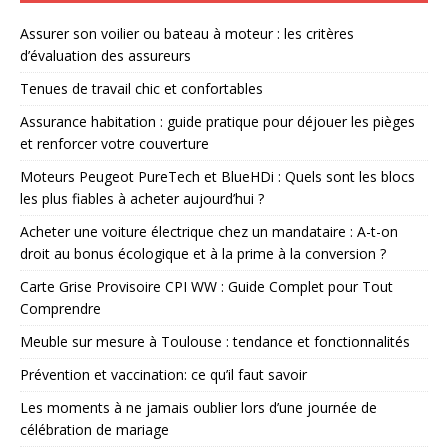
Assurer son voilier ou bateau à moteur : les critères
d’évaluation des assureurs
Tenues de travail chic et confortables
Assurance habitation : guide pratique pour déjouer les pièges
et renforcer votre couverture
Moteurs Peugeot PureTech et BlueHDi : Quels sont les blocs
les plus fiables à acheter aujourd’hui ?
Acheter une voiture électrique chez un mandataire : A-t-on
droit au bonus écologique et à la prime à la conversion ?
Carte Grise Provisoire CPI WW : Guide Complet pour Tout
Comprendre
Meuble sur mesure à Toulouse : tendance et fonctionnalités
Prévention et vaccination: ce qu’il faut savoir
Les moments à ne jamais oublier lors d’une journée de
célébration de mariage