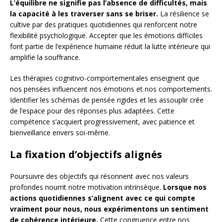
L’équilibre ne signifie pas l’absence de difficultés, mais
la capacité à les traverser sans se briser.
La résilience se
cultive par des pratiques quotidiennes qui renforcent notre
flexibilité psychologique. Accepter que les émotions difficiles
font partie de l’expérience humaine réduit la lutte intérieure qui
amplifie la souffrance.
Les thérapies cognitivo-comportementales enseignent que
nos pensées influencent nos émotions et nos comportements.
Identifier les schémas de pensée rigides et les assouplir crée
de l’espace pour des réponses plus adaptées. Cette
compétence s’acquiert progressivement, avec patience et
bienveillance envers soi-même.
La fixation d’objectifs alignés
Poursuivre des objectifs qui résonnent avec nos valeurs
profondes nourrit notre motivation intrinsèque.
Lorsque nos
actions quotidiennes s’alignent avec ce qui compte
vraiment pour nous, nous expérimentons un sentiment
de cohérence intérieure.
Cette congruence entre nos