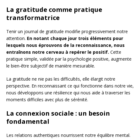
La gratitude comme pratique
transformatrice
Tenir un journal de gratitude modifie progressivement notre
attention.
En notant chaque jour trois éléments pour
lesquels nous éprouvons de la reconnaissance, nous
entraînons notre cerveau à repérer le positif.
Cette
pratique simple, validée par la psychologie positive, augmente
le bien-être subjectif de manière mesurable.
La gratitude ne nie pas les difficultés, elle élargit notre
perspective. En reconnaissant ce qui fonctionne dans notre vie,
nous développons une résilience qui nous aide à traverser les
moments difficiles avec plus de sérénité.
La connexion sociale : un besoin
fondamental
Les relations authentiques nourrissent notre équilibre mental.