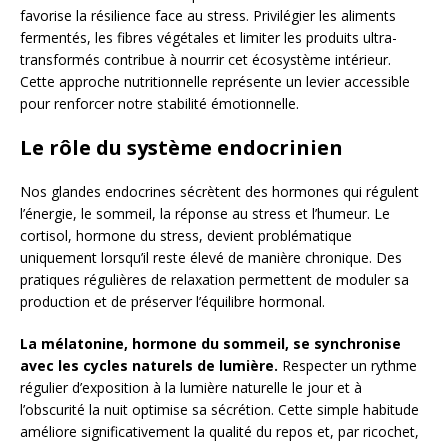
favorise la résilience face au stress. Privilégier les aliments
fermentés, les fibres végétales et limiter les produits ultra-
transformés contribue à nourrir cet écosystème intérieur.
Cette approche nutritionnelle représente un levier accessible
pour renforcer notre stabilité émotionnelle.
Le rôle du système endocrinien
Nos glandes endocrines sécrètent des hormones qui régulent
l’énergie, le sommeil, la réponse au stress et l’humeur. Le
cortisol, hormone du stress, devient problématique
uniquement lorsqu’il reste élevé de manière chronique. Des
pratiques régulières de relaxation permettent de moduler sa
production et de préserver l’équilibre hormonal.
La mélatonine, hormone du sommeil, se synchronise
avec les cycles naturels de lumière.
Respecter un rythme
régulier d’exposition à la lumière naturelle le jour et à
l’obscurité la nuit optimise sa sécrétion. Cette simple habitude
améliore significativement la qualité du repos et, par ricochet,