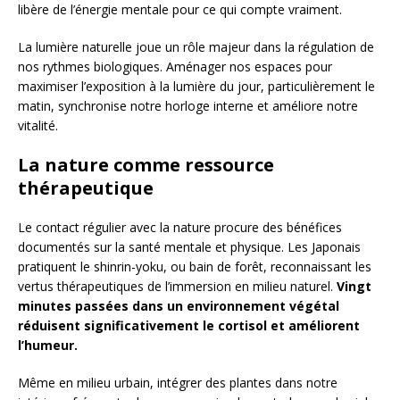
libère de l’énergie mentale pour ce qui compte vraiment.
La lumière naturelle joue un rôle majeur dans la régulation de
nos rythmes biologiques. Aménager nos espaces pour
maximiser l’exposition à la lumière du jour, particulièrement le
matin, synchronise notre horloge interne et améliore notre
vitalité.
La nature comme ressource
thérapeutique
Le contact régulier avec la nature procure des bénéfices
documentés sur la santé mentale et physique. Les Japonais
pratiquent le shinrin-yoku, ou bain de forêt, reconnaissant les
vertus thérapeutiques de l’immersion en milieu naturel.
Vingt
minutes passées dans un environnement végétal
réduisent significativement le cortisol et améliorent
l’humeur.
Même en milieu urbain, intégrer des plantes dans notre