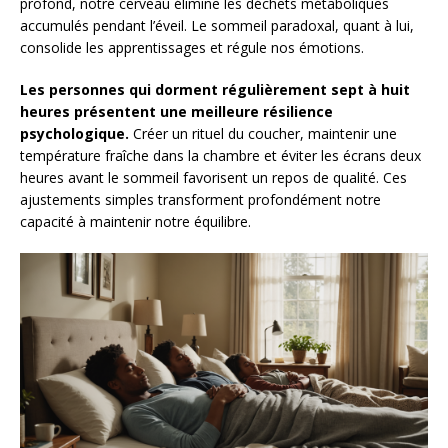
profond, notre cerveau élimine les déchets métaboliques
accumulés pendant l’éveil. Le sommeil paradoxal, quant à lui,
consolide les apprentissages et régule nos émotions.
Les personnes qui dorment régulièrement sept à huit
heures présentent une meilleure résilience
psychologique.
Créer un rituel du coucher, maintenir une
température fraîche dans la chambre et éviter les écrans deux
heures avant le sommeil favorisent un repos de qualité. Ces
ajustements simples transforment profondément notre
capacité à maintenir notre équilibre.