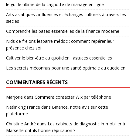
le guide ultime de la cagnotte de mariage en ligne
Arts asiatiques : influences et échanges culturels à travers les
siècles
Comprendre les bases essentielles de la finance moderne
Nids de frelons lesparre médoc : comment repérer leur
présence chez soi
Cultiver le bien-être au quotidien : astuces essentielles
Les secrets méconnus pour une santé optimale au quotidien
COMMENTAIRES RÉCENTS
Marjorie
dans
Comment contacter Wix par téléphone
Netlinking France
dans
Binance, notre avis sur cette
plateforme
Christine André
dans
Les cabinets de diagnostic immobilier à
Marseille ont-ils bonne réputation ?