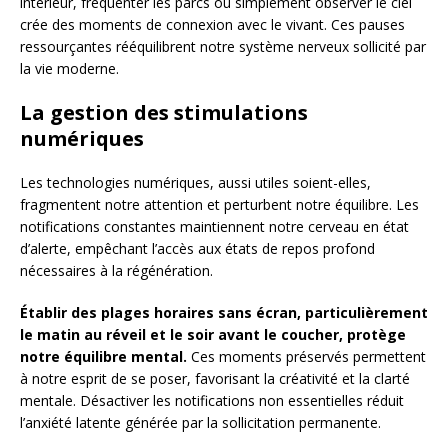
intérieur, fréquenter les parcs ou simplement observer le ciel
crée des moments de connexion avec le vivant. Ces pauses
ressourçantes rééquilibrent notre système nerveux sollicité par
la vie moderne.
La gestion des stimulations
numériques
Les technologies numériques, aussi utiles soient-elles,
fragmentent notre attention et perturbent notre équilibre. Les
notifications constantes maintiennent notre cerveau en état
d’alerte, empêchant l’accès aux états de repos profond
nécessaires à la régénération.
Établir des plages horaires sans écran, particulièrement
le matin au réveil et le soir avant le coucher, protège
notre équilibre mental.
Ces moments préservés permettent
à notre esprit de se poser, favorisant la créativité et la clarté
mentale. Désactiver les notifications non essentielles réduit
l’anxiété latente générée par la sollicitation permanente.