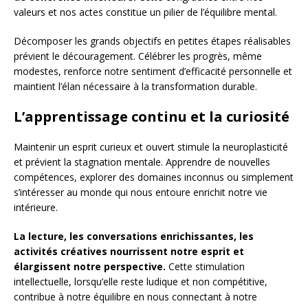
valeurs et nos actes constitue un pilier de l’équilibre mental.
Décomposer les grands objectifs en petites étapes réalisables
prévient le découragement. Célébrer les progrès, même
modestes, renforce notre sentiment d’efficacité personnelle et
maintient l’élan nécessaire à la transformation durable.
L’apprentissage continu et la curiosité
Maintenir un esprit curieux et ouvert stimule la neuroplasticité
et prévient la stagnation mentale. Apprendre de nouvelles
compétences, explorer des domaines inconnus ou simplement
s’intéresser au monde qui nous entoure enrichit notre vie
intérieure.
La lecture, les conversations enrichissantes, les
activités créatives nourrissent notre esprit et
élargissent notre perspective.
Cette stimulation
intellectuelle, lorsqu’elle reste ludique et non compétitive,
contribue à notre équilibre en nous connectant à notre